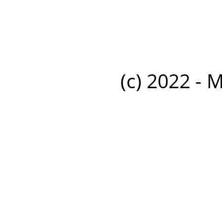
(c) 2022 - 