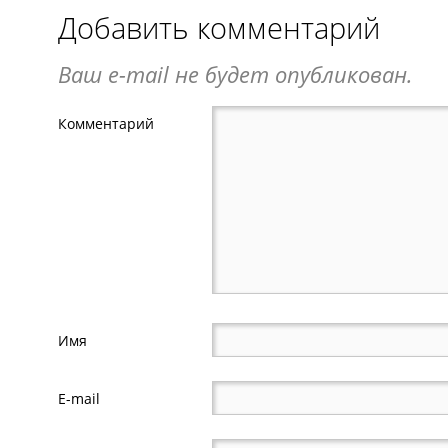
Добавить комментарий
Ваш e-mail не будет опубликован.
Комментарий
Имя
E-mail