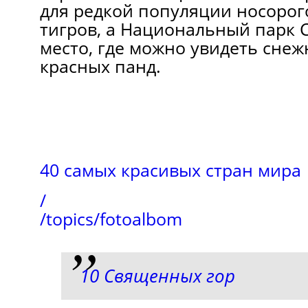
для редкой популяции носорог
тигров, а Национальный парк 
место, где можно увидеть снеж
красных панд.
40 самых красивых стран мира
/
/topics/fotoalbom
10 Священных гор