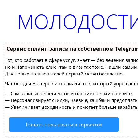
МОЛОДОСТИ
Сервис онлайн-записи на собственном Telegra
Тот, кто работает в сфере услуг, знает — без ведения зап
но и напоминать клиентам о визитах тоже. Нашли самы
Для новых пользователей
первый месяц бесплатно
.
Чат-бот для мастеров и специалистов, который упрощает 
—
Сам записывает клиентов и напоминает им о визите;
—
Персонализирует скидки, чаевые, кэшбэк и предоплаты
—
Увеличивает доходимость и помогает больше зарабаты
Начать пользоваться сервисом