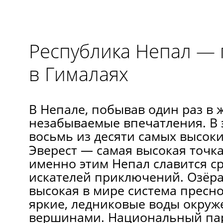
Республика Непал — 
в Гималаях
В Непале, побывав один раз в
незабываемые впечатления. В 
восьмь из десяти самых высоки
Эверест — самая высокая точк
именно этим Непал славится ср
искателей приключений. Озёра
высокая в мире система пресн
яркие, ледниковые воды окру
вершинами. Национальный па