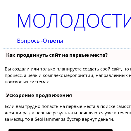
МОЛОДОСТИ
Вопросы-Ответы
Как продвинуть сайт на первые места?
Вы создали или только планируете создать свой сайт, но 
процесс, а целый комплекс мероприятий, направленных 
поисковых системах.
Ускорение продвижения
Если вам трудно попасть на первые места в поиске само
десятки раз, а первые результаты появляются уже в течен
за месяц, то в
SeoHammer
за бустер
вернут деньги.