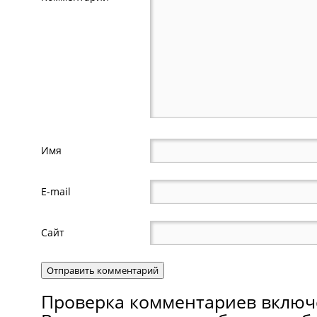
Имя
E-mail
Сайт
Проверка комментариев включ