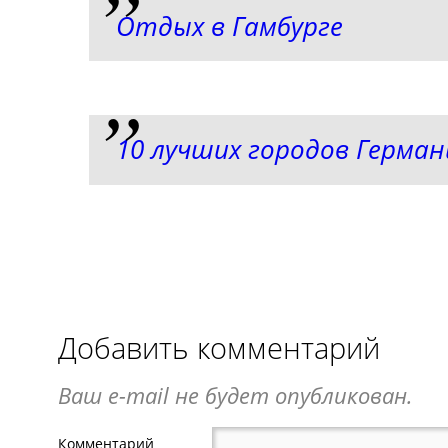
Отдых в Гамбурге
10 лучших городов Герман
Добавить комментарий
Ваш e-mail не будет опубликован.
Комментарий