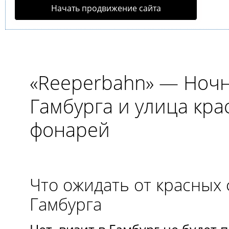
Начать продвижение сайта
«Reeperbahn» — Ноч
Гамбурга и улица кра
фонарей
Что ожидать от красных
Гамбурга