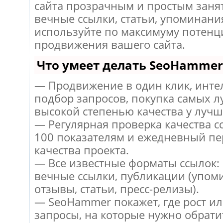
сайта прозрачным и простым заня
вечные ссылки, статьи, упоминания
используйте по максимуму потен
продвижения вашего сайта.
Что умеет делать SeoHammer
— Продвижение в один клик, инт
подбор запросов, покупка самых л
высокой степенью качества у лучш
— Регулярная проверка качества с
100 показателям и ежедневный пе
качества проекта.
— Все известные форматы ссылок:
вечные ссылки, публикации (упом
отзывы, статьи, пресс-релизы).
— SeoHammer покажет, где рост ил
запросы, на которые нужно обрати