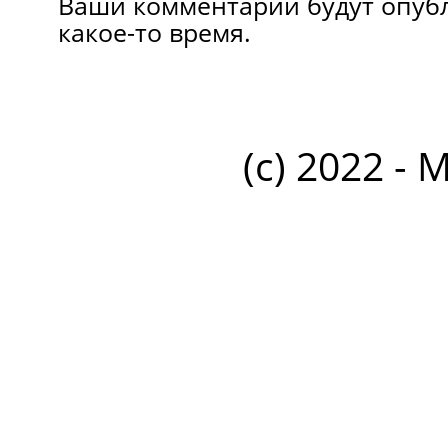
Ваши комментарии будут опуб
какое-то время.
(c) 2022 - 