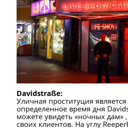
Davidstraße:
Уличная проституция является
определенное время дня Davids
можете увидеть «ночных дам» ,
своих клиентов. На углу Reeper