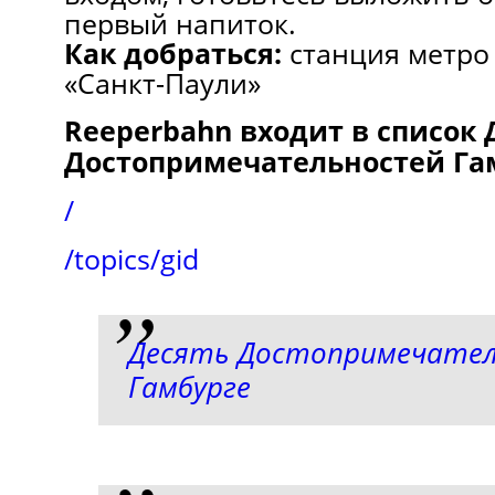
первый напиток.
Как добраться:
станция метро 
«Санкт-Паули»
Reeperbahn входит в список 
Достопримечательностей Га
/
/topics/gid
Десять Достопримечател
Гамбурге