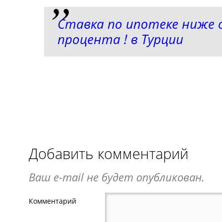
Ставка по ипотеке ниже 
процента ! в Турции
Добавить комментарий
Ваш e-mail не будет опубликован.
Комментарий