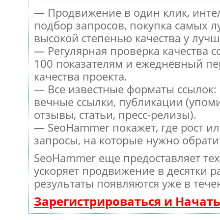
— Продвижение в один клик, инт
подбор запросов, покупка самых л
высокой степенью качества у лучш
— Регулярная проверка качества с
100 показателям и ежедневный пе
качества проекта.
— Все известные форматы ссылок:
вечные ссылки, публикации (упом
отзывы, статьи, пресс-релизы).
— SeoHammer покажет, где рост ил
запросы, на которые нужно обрати
SeoHammer еще предоставляет те
ускоряет продвижение в десятки ра
результаты появляются уже в тече
Зарегистрироваться и Начат