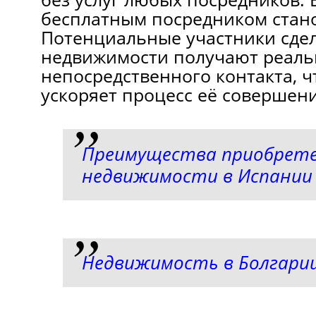
бесплатным посредником стано
Потенциальные участники сдел
недвижимости получают реаль
непосредственного контакта, ч
ускоряет процесс её совершени
Преимущества приобрет
недвижимости в Испании
Недвижимость в Болгарии