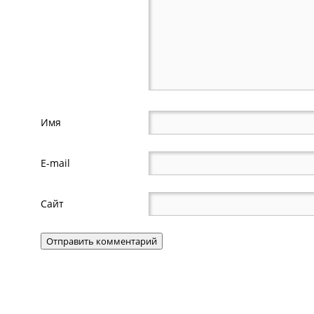
Имя
E-mail
Сайт