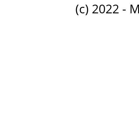
(c) 2022 - 