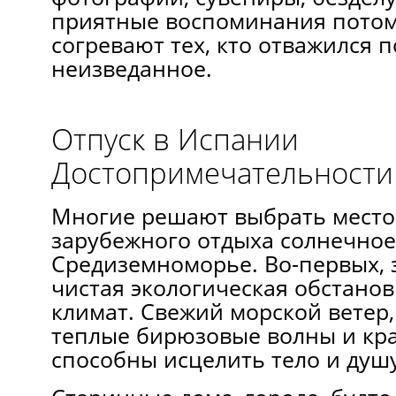
приятные воспоминания потом
согревают тех, кто отважился 
неизведанное.
Отпуск в Испании
Достопримечательности
Многие решают выбрать место
зарубежного отдыха солнечное
Средиземноморье. Во-первых, 
чистая экологическая обстанов
климат. Свежий морской ветер,
теплые бирюзовые волны и кр
способны исцелить тело и душу