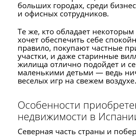
больших городах, среди бизнес
и офисных сотрудников.
Те же, кто обладает некоторым
хочет обеспечить себе спокойн
правило, покупают частные п
участки, и даже старинные вил
жилища отлично подойдет и се
маленькими детьми — ведь ни
веселых игр на свежем воздухе
Особенности приобрете
недвижимости в Испани
Северная часть страны и побе