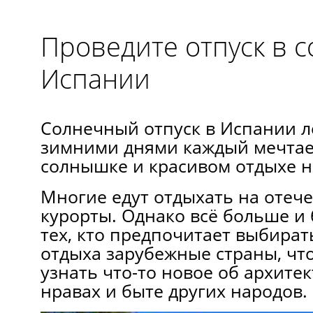
Проведите отпуск в 
Испании
Солнечный отпуск в Испании 
зимними днями каждый мечтает
солнышке и красивом отдыхе н
Многие едут отдыхать на отеч
курорты. Однако всё больше и
тех, кто предпочитает выбират
отдыха зарубежные страны, чт
узнать что-то новое об архитек
нравах и быте других народов.