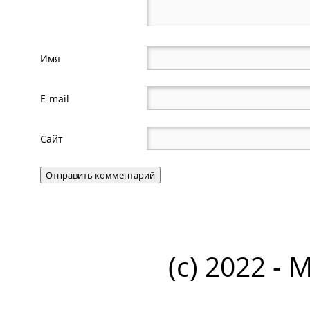
Имя
E-mail
Сайт
(c) 2022 - 