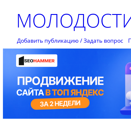
МОЛОДОСТИ
Добавить публикацию / Задать вопрос