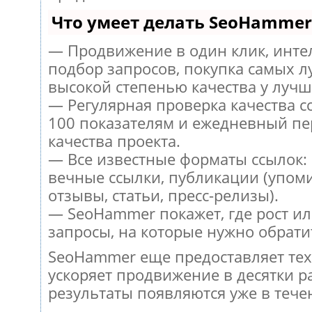
Что умеет делать SeoHammer
— Продвижение в один клик, инт
подбор запросов, покупка самых л
высокой степенью качества у лучш
— Регулярная проверка качества с
100 показателям и ежедневный пе
качества проекта.
— Все известные форматы ссылок:
вечные ссылки, публикации (упом
отзывы, статьи, пресс-релизы).
— SeoHammer покажет, где рост ил
запросы, на которые нужно обрати
SeoHammer еще предоставляет те
ускоряет продвижение в десятки ра
результаты появляются уже в тече