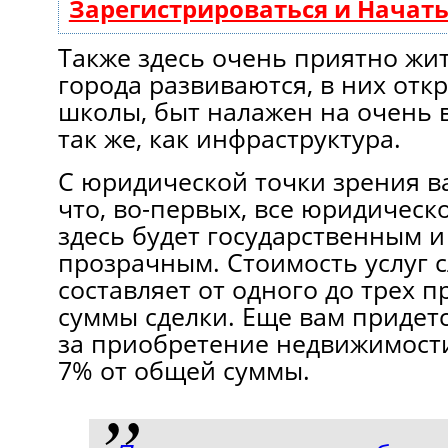
Зарегистрироваться и Начат
Также здесь очень приятно жит
города развиваются, в них от
школы, быт налажен на очень 
так же, как инфраструктура.
С юридической точки зрения ва
что, во-первых, все юридичес
здесь будет государственным 
прозрачным. Стоимость услуг 
составляет от одного до трех п
суммы сделки. Еще вам придетс
за приобретение недвижимости
7% от общей суммы.