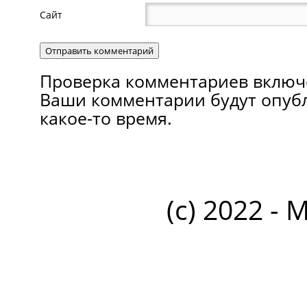
Сайт
Проверка комментариев включ
Ваши комментарии будут опуб
какое-то время.
(c) 2022 - 