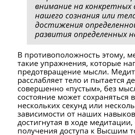
внимание на конкретных 
нашего сознания или тела
достижения определенной
развития определенных н
В противоположность этому, м
такие упражнения, которые на
предотвращение мысли. Медит
расслабляет тело и пытается д
совершенно «пустым», без мыс
состояние может сохраняться 
нескольких секунд или несколь
зависимости от наших навыков.
достигнутая в ходе медитации,
получения доступа к Высшим т