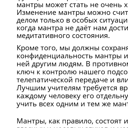
мантры может стать не очень 
Изменение мантры можно счит
делом только в особых ситуаци
когда мантра не даёт нам дост
медитативного состояния.
Кроме того, мы должны сохран
конфиденциальность мантры и 
ней другим людям. В противно
ключ к контролю нашего подсо
телепатической передаче и вл
Лучшим учителям требуется вр
каждому человеку его отдельну
учить всех одним и тем же ман
Мантры, как правило, состоят 