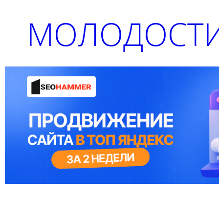
МОЛОДОСТИ