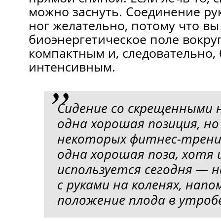
можно заснуть. Соединение ру
ног желательно, потому что вы
биоэнергетическое поле вокруг
компактным и, следовательно,
интенсивным.
Сидение со скрещенными 
одна хорошая позиция, н
некоторых фитнес-трени
одна хорошая поза, хотя 
используется сегодня — 
с руками на коленях, нап
положение плода в утроб