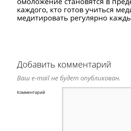
омоложение становятся в пред
каждого, кто готов учиться ме
медитировать регулярно кажды
Добавить комментарий
Ваш e-mail не будет опубликован.
Комментарий