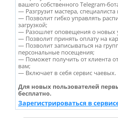
вашего собственного Telegram-бот
— Разгрузит мастера, специалиста
— Позволит гибко управлять расп
загрузкой;
— Разошлет оповещения о новых у
— Позволит принять оплату на кар
— Позволит записываться на груп
персональные посещения;
— Поможет получить от клиента от
вам;
— Включает в себя сервис чаевых.
Для новых пользователей перв
бесплатно.
Зарегистрироваться в сервис