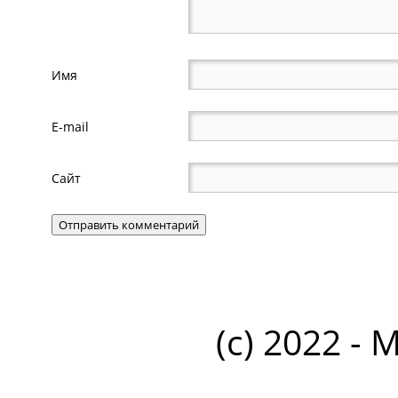
Имя
E-mail
Сайт
(c) 2022 - 