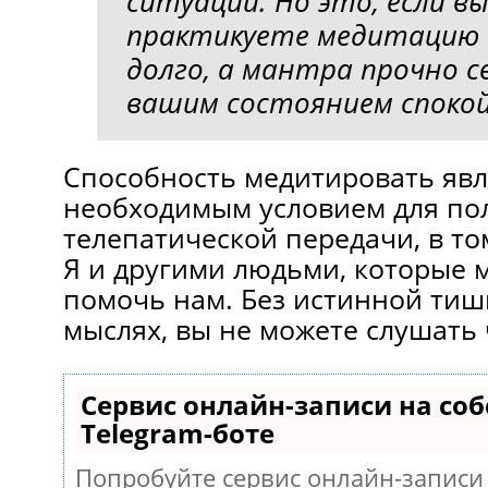
ситуации. Но это, если в
практикуете медитацию
долго, а мантра прочно с
вашим состоянием спокой
Способность медитировать явл
необходимым условием для по
телепатической передачи, в т
Я и другими людьми, которые 
помочь нам. Без истинной тиш
мыслях, вы не можете слушать
Сервис онлайн-записи на со
Telegram-боте
Попробуйте сервис онлайн-записи 