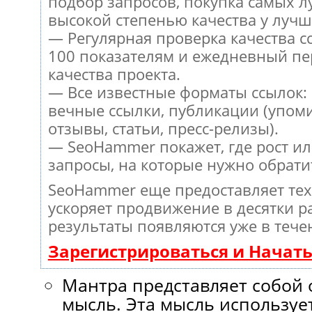
подбор запросов, покупка самых л
высокой степенью качества у лучш
— Регулярная проверка качества с
100 показателям и ежедневный пе
качества проекта.
— Все известные форматы ссылок:
вечные ссылки, публикации (упом
отзывы, статьи, пресс-релизы).
— SeoHammer покажет, где рост ил
запросы, на которые нужно обрати
SeoHammer еще предоставляет те
ускоряет продвижение в десятки ра
результаты появляются уже в тече
Зарегистрироваться и Начат
Мантра представляет собой
мысль. Эта мысль используе