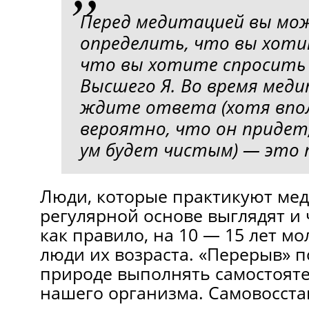
Перед медитацией вы мо
определить, что вы хоти
что вы хотите спросить 
Высшего Я. Во время меди
ждите ответа (хотя впо
вероятно, что он придет
ум будет чистым) — это 
Люди, которые практикуют ме
регулярной основе выглядят и 
как правило, на 10 — 15 лет мо
люди их возраста. «Перерыв» 
природе выполнять самостоят
нашего организма. Самовосста