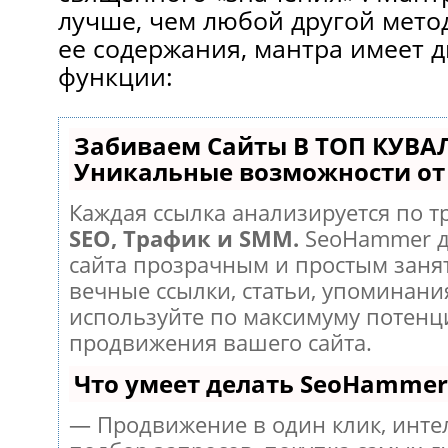
лучше, чем любой другой мето
ее содержания, мантра имеет 
функции:
Забиваем Сайты В ТОП КУВА
Уникальные возможности о
Каждая ссылка анализируется по т
SEO, Трафик и SMM.
SeoHammer д
сайта прозрачным и простым заня
вечные ссылки, статьи, упоминания
используйте по максимуму потен
продвижения вашего сайта.
Что умеет делать SeoHammer
— Продвижение в один клик, инт