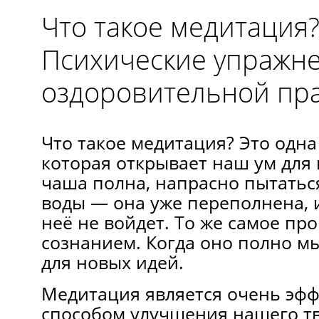
Что такое медитация
Психические упражн
оздоровительной пр
Что такое медитация? Это одна
которая открывает наш ум для 
чаша полна, напрасно пытаться
воды — она уже переполнена, и
неё не войдет. То же самое пр
сознанием. Когда оно полно мы
для новых идей.
Медитация является очень эф
способом улучшения нашего т