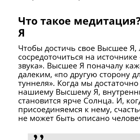
Что такое медитация
Я
Чтобы достичь свое Высшее Я, 
сосредоточиться на источнике
звука». Высшее Я поначалу каж
далеким, «по другую сторону д
туннеля». Когда мы достаточно
нашиему Высшему Я, внутренн
становится ярче Солнца. И, ко
присоединяемся к нему, счастье
не может быть описано челове