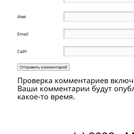
Имя
Email
Сайт
Проверка комментариев включ
Ваши комментарии будут опуб
какое-то время.