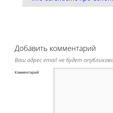
Добавить комментарий
Ваш адрес email не будет опубликова
Комментарий