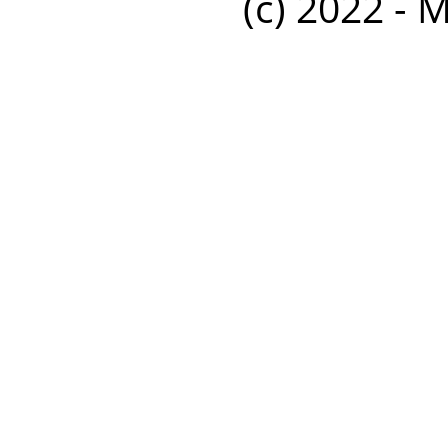
(c) 2022 - 