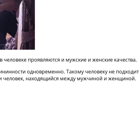
в человеке проявляются и мужские и женские качества.
ининности одновременно. Такому человеку не подходит
ли человек, находящийся между мужчиной и женщиной.