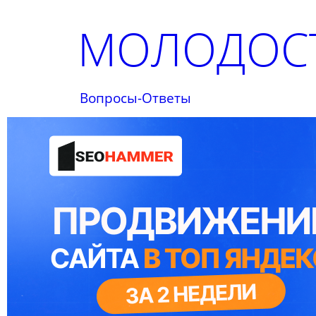
МОЛОДОСТ
Вопросы-Ответы