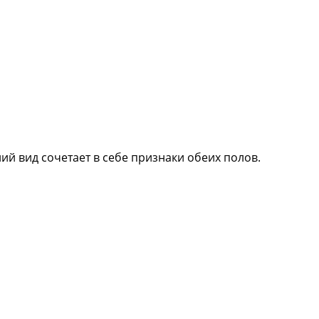
й вид сочетает в себе признаки обеих полов.