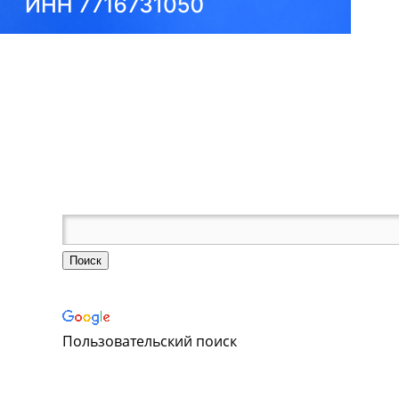
Пользовательский поиск