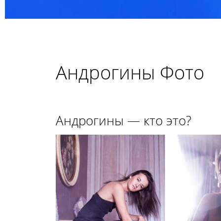
Андрогины Фото
Андрогины — кто это?