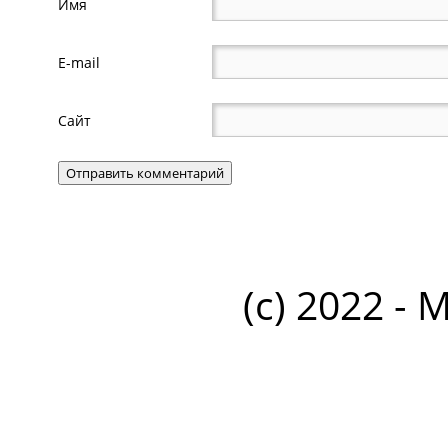
Имя
E-mail
Сайт
(c) 2022 - 