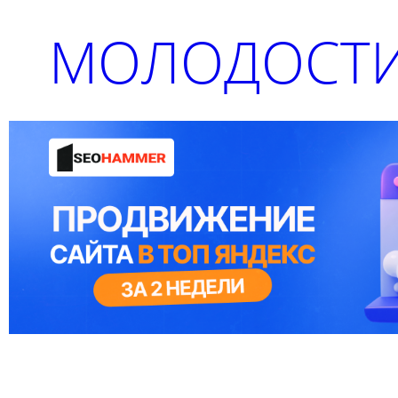
МОЛОДОСТИ