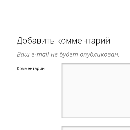
Добавить комментарий
Ваш e-mail не будет опубликован.
Комментарий