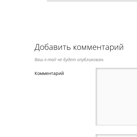
Добавить комментарий
Ваш e-mail не будет опубликован.
Комментарий