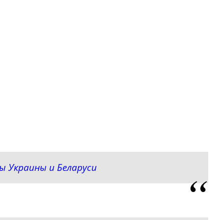
ы Украины и Беларуси