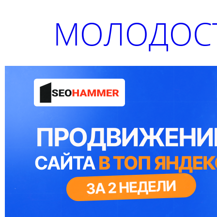
МОЛОДОСТ