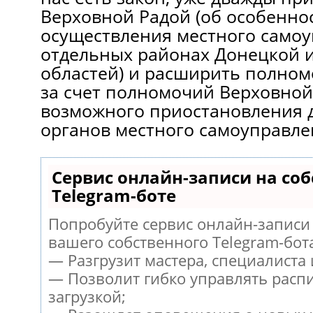
Верховной Радой (об особенно
осуществления местного самоу
отдельных районах Донецкой и
областей) и расширить полном
за счет полномочий Верховной
возможного приостановления 
органов местного самоуправле
Сервис онлайн-записи на со
Telegram-боте
Попробуйте сервис онлайн-записи 
вашего собственного Telegram-бот
— Разгрузит мастера, специалиста
— Позволит гибко управлять расп
загрузкой;