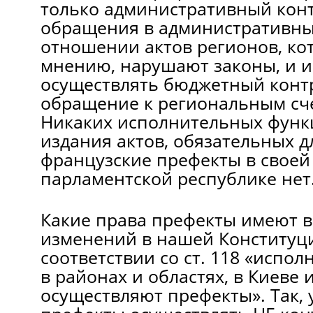
только административный конт
обращения в административны
отношении актов регионов, кот
мнению, нарушают законы, и 
осуществлять бюджетный конт
обращение к региональным сче
Никаких исполнительных функ
издания актов, обязательных д
французские префекты в своей
парламентской республике нет
Какие права префекты имеют в
изменений в нашей Конституц
соответствии со ст. 118 «испо
в районах и областях, в Киеве 
осуществляют префекты». Так,