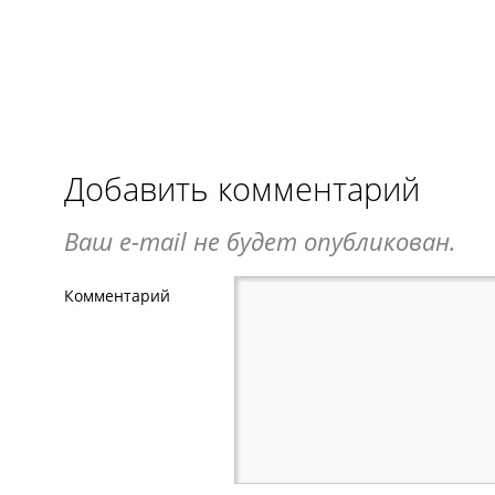
Добавить комментарий
Ваш e-mail не будет опубликован.
Комментарий