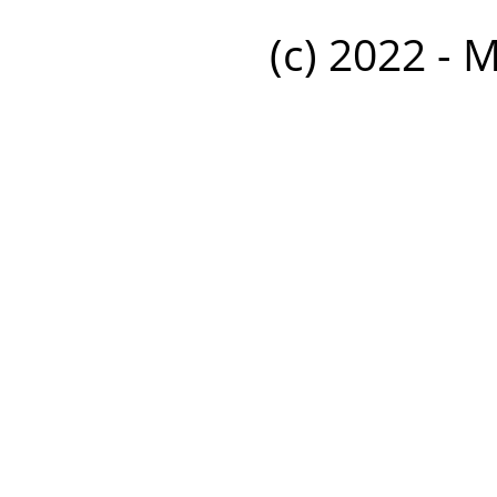
(c) 2022 - 