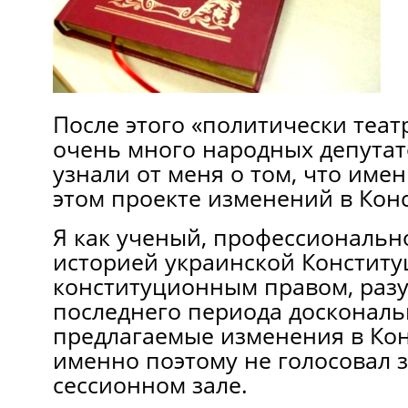
После этого «политически теат
очень много народных депутат
узнали от меня о том, что име
этом проекте изменений в Кон
Я как ученый, профессиональн
историей украинской Конститу
конституционным правом, разу
последнего периода доскональ
предлагаемые изменения в Ко
именно поэтому не голосовал з
сессионном зале.