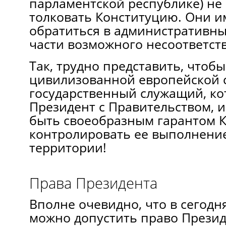
парламентской республике) не
толковать Конституцию. Они и
обратиться в административны
части возможного несоответст
Так, трудно представить, чтобы
цивилизованной европейской 
государственный служащий, ко
Президент с Правительством, 
быть своеобразным гарантом 
контролировать ее выполнени
территории!
Права Президента
Вполне очевидно, что в сегод
можно допустить право Презид