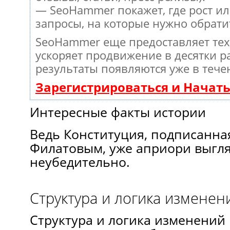
— SeoHammer покажет, где рост ил
запросы, на которые нужно обрати
SeoHammer еще предоставляет те
ускоряет продвижение в десятки ра
результаты появляются уже в тече
Зарегистрироваться и Начат
Интересные факты истории
Ведь Конституция, подписанная
Филатовым, уже априори выгл
неубедительно.
Структура и логика изменен
Структура и логика изменений