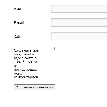
Имя
E-mail
Сайт
Сохранить моё
имя, email и
адрес сайта в
этом браузере
для
последующих
моих
комментариев.