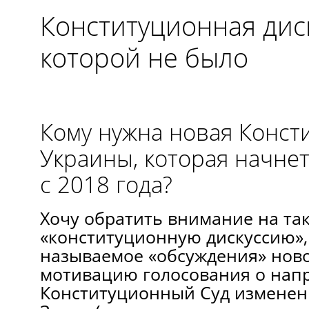
Конституционная диск
которой не было
Кому нужна новая Конст
Украины, которая начне
с 2018 года?
Хочу обратить внимание на та
«конституционную дискуссию»,
называемое «обсуждения» ново
мотивацию голосования о нап
Конституционный Суд изменен