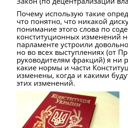
Закон (по децентрализации вла
Почему использую такие опред
что понятно, что никакой диск
понимание этого слова по со
конституционных изменений н
парламенте устроили довольно
но во всех выступлениях (от Пр
руководителям фракций) я ни 
какие нормы и части Конститу
изменены, когда и какими буду
этих изменений.