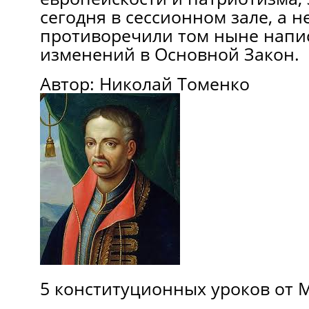
сегодня в сессионном зале, а н
противоречили том ныне напис
изменений в Основной Закон.
Автор: Николай Томенко
5
конституционных
уроков от 