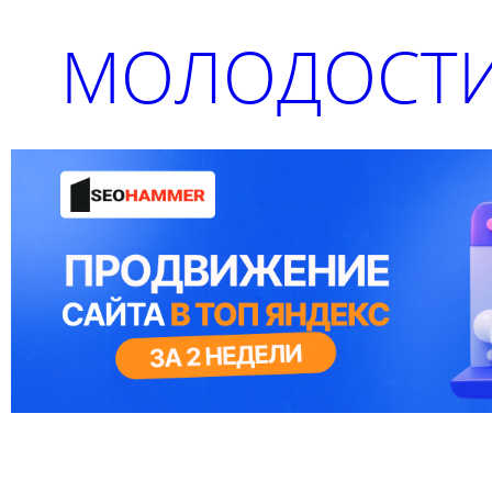
МОЛОДОСТИ