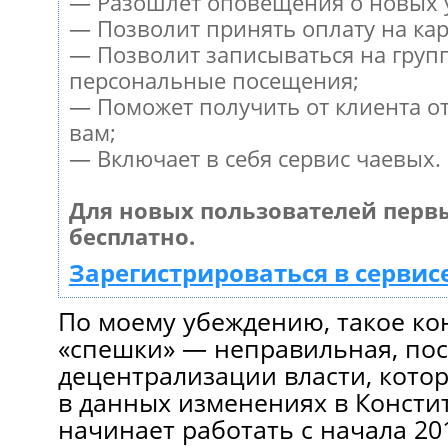
— Разошлет оповещения о новых у
— Позволит принять оплату на кар
— Позволит записываться на груп
персональные посещения;
— Поможет получить от клиента от
вам;
— Включает в себя сервис чаевых.
Для новых пользователей перв
бесплатно.
Зарегистрироваться в сервис
По моему убеждению, такое ко
«спешки» — неправильная, пос
децентрализации власти, кото
в данных изменениях в Консти
начинает работать с начала 201