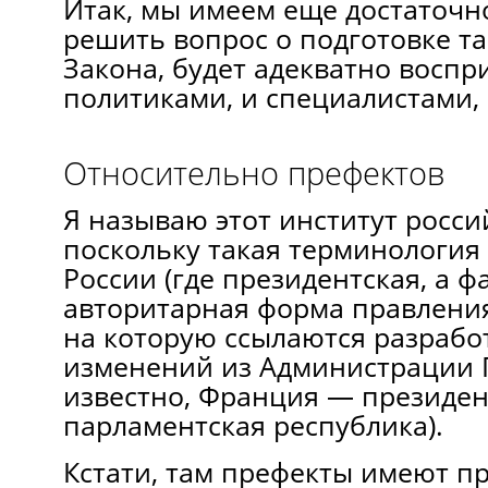
Итак, мы имеем еще достаточн
решить вопрос о подготовке та
Закона, будет адекватно воспр
политиками, и специалистами,
Относительно префектов
Я называю этот институт росси
поскольку такая терминология 
России (где президентская, а ф
авторитарная форма правления
на которую ссылаются разрабо
изменений из Администрации П
известно, Франция — президен
парламентская республика).
Кстати, там префекты имеют п