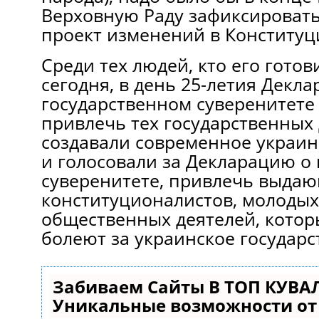
Верховную Раду зафиксировать
проект изменений в Конституц
Среди тех людей, кто его готов
сегодня, в день 25-летия Декла
государственном суверенитете
привлечь тех государственных 
создавали современное украин
и голосовали за Декларацию о
суверенитете, привлечь выдаю
конституционалистов, молодых
общественных деятелей, котор
болеют за украинское государс
Забиваем Сайты В ТОП КУВА
Уникальные возможности о