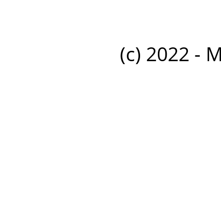
(c) 2022 - 