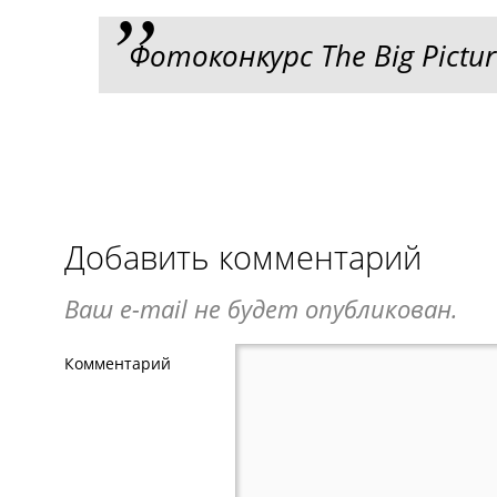
Фотоконкурс The Big Pictur
Добавить комментарий
Ваш e-mail не будет опубликован.
Комментарий