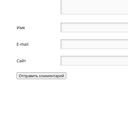
Имя
E-mail
Сайт