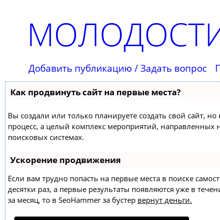
МОЛОДОСТИ
Добавить публикацию / Задать вопрос
Как продвинуть сайт на первые места?
Вы создали или только планируете создать свой сайт, но 
процесс, а целый комплекс мероприятий, направленных 
поисковых системах.
Ускорение продвижения
Если вам трудно попасть на первые места в поиске само
десятки раз, а первые результаты появляются уже в течен
за месяц, то в
SeoHammer
за бустер
вернут деньги.