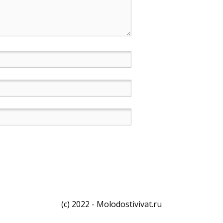
(c) 2022 - Molodostivivat.ru