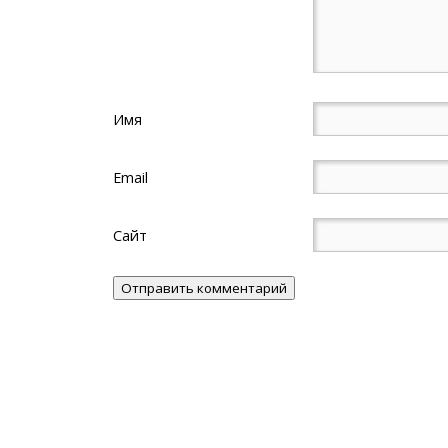
Имя
Email
Сайт