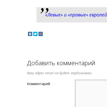
«Левые» и «правые» европ
Добавить комментарий
Ваш адрес email не будет опубликован.
Комментарий