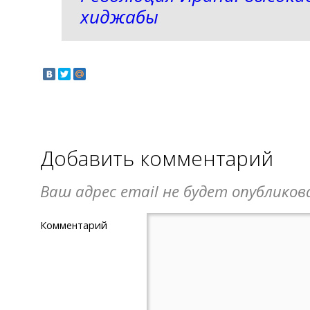
хиджабы
Добавить комментарий
Ваш адрес email не будет опубликов
Комментарий