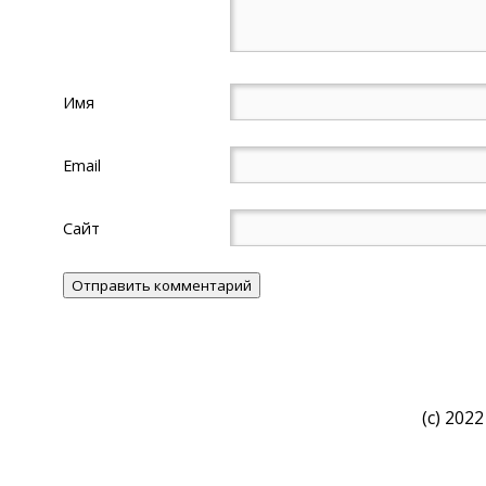
Имя
Email
Сайт
(c) 2022