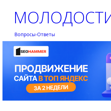
МОЛОДОСТИ
Вопросы-Ответы