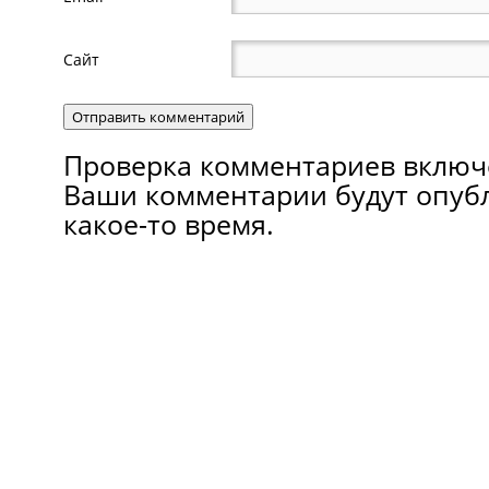
Сайт
Проверка комментариев включ
Ваши комментарии будут опуб
какое-то время.