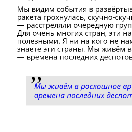
Мы видим события в развёртыв
ракета грохнулась, скучно-скуч
— расстреляли очередную груп
Для очень многих стран, эти н
полезными. Я ни на кого не на
знаете эти страны. Мы живём 
— времена последних деспото
Мы живём в роскошное в
времена последних деспо