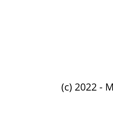
(c) 2022 - 