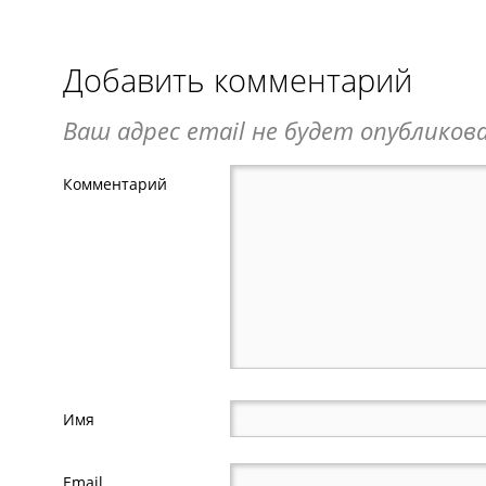
Добавить комментарий
Ваш адрес email не будет опубликова
Комментарий
Имя
Email