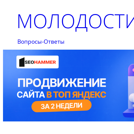
МОЛОДОСТИ
Вопросы-Ответы