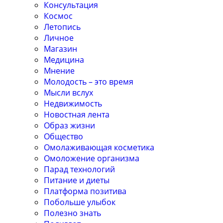
Консультация
Космос
Летопись
Личное
Магазин
Медицина
Мнение
Молодость – это время
Мысли вслух
Недвижимость
Новостная лента
Образ жизни
Общество
Омолаживающая косметика
Омоложение организма
Парад технологий
Питание и диеты
Платформа позитива
Побольше улыбок
Полезно знать