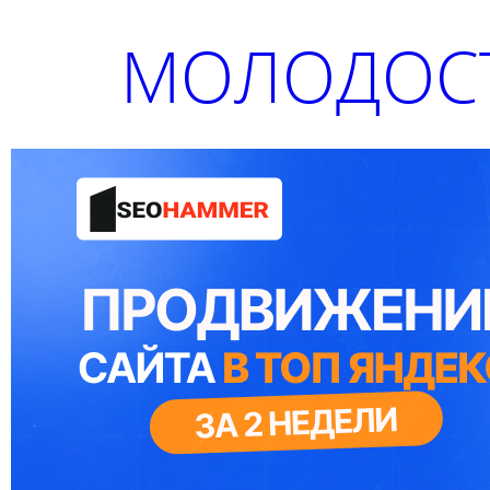
МОЛОДОСТ