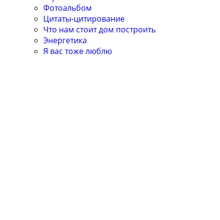
Фотоальбом
Цитаты-цитирование
Что нам стоит дом построить
Энергетика
Я вас тоже люблю