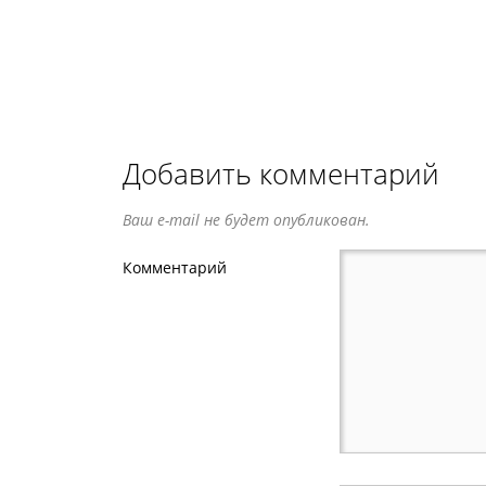
Добавить комментарий
Ваш e-mail не будет опубликован.
Комментарий