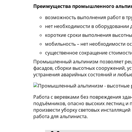
Преимущества промышленного альпи
возможность выполнения работ в тр
нет необходимости в оборудовании 
короткие сроки выполнения высотны
мобильность – нет необходимости о
существенное сокращение стоимости
Промышленный альпинизм позволяет реш
фасадов, сборки высотных сооружений, ус
устранения аварийных состояний и любые
Работа с веревками без повреждения здан
подъёмников, опасно высоких лестниц и 
произвести уборку световых инсталляций 
работа для альпиниста.