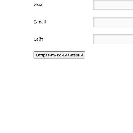
Имя
E-mail
Сайт