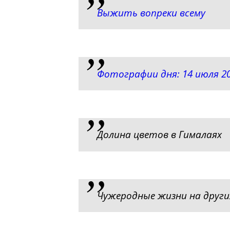
Выжить вопреки всему
Фотографии дня: 14 июля 2
Долина цветов в Гималаях
Чужеродные жизни на други