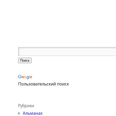
Пользовательский поиск
Рубрики
Альманах