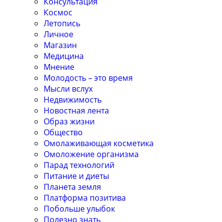
Консультация
Космос
Летопись
Личное
Магазин
Медицина
Мнение
Молодость – это время
Мысли вслух
Недвижимость
Новостная лента
Образ жизни
Общество
Омолаживающая косметика
Омоложение организма
Парад технологий
Питание и диеты
Планета земля
Платформа позитива
Побольше улыбок
Полезно знать