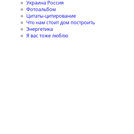
Украина Россия
Фотоальбом
Цитаты-цитирование
Что нам стоит дом построить
Энергетика
Я вас тоже люблю