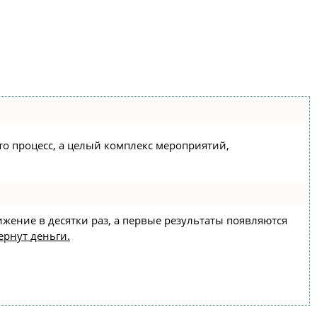
сто процесс, а целый комплекс мероприятий,
ижение в десятки раз, а первые результаты появляются
ернут деньги.