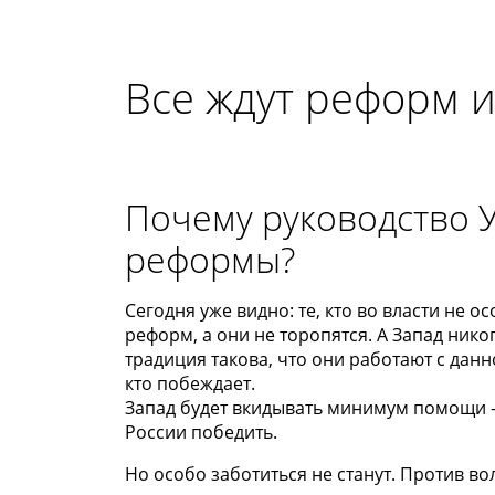
Все ждут реформ 
Почему руководство 
реформы?
Сегодня уже видно: те, кто во власти не о
реформ, а они не торопятся. А Запад нико
традиция такова, что они работают с данно
кто побеждает.
Запад будет вкидывать минимум помощи – 
России победить.
Но особо заботиться не станут. Против во