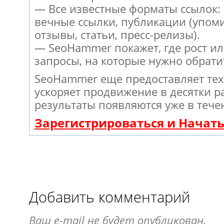
— Все известные форматы ссылок:
вечные ссылки, публикации (упом
отзывы, статьи, пресс-релизы).
— SeoHammer покажет, где рост ил
запросы, на которые нужно обрати
SeoHammer еще предоставляет те
ускоряет продвижение в десятки ра
результаты появляются уже в тече
Зарегистрироваться и Начат
Добавить комментарий
Ваш e-mail не будет опубликован.