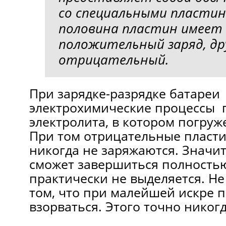
со специальными пластин
половина пластин имеет
положительный заряд, др
отрицательный.
При зарядке-разрядке батареи
электрохимические процессы 
электролита, в котором погруж
При том отрицательные пласт
никогда не заряжаются. Значит
сможет завершиться полность
практически не выделяется. Не
том, что при малейшей искре 
взорваться. Этого точно никог