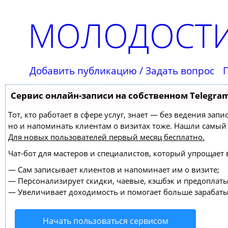
МОЛОДОСТИ
Добавить публикацию / Задать вопрос
Сервис онлайн-записи на собственном Telegra
Тот, кто работает в сфере услуг, знает — без ведения зап
но и напоминать клиентам о визитах тоже. Нашли самы
Для новых пользователей
первый месяц бесплатно
.
Чат-бот для мастеров и специалистов, который упрощает 
—
Сам записывает клиентов и напоминает им о визите;
—
Персонализирует скидки, чаевые, кэшбэк и предоплаты
—
Увеличивает доходимость и помогает больше зарабаты
Начать пользоваться сервисом