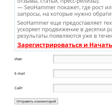
отзывы, статьи, пресс-релизы).
— SeoHammer покажет, где рост ил
запросы, на которые нужно обрати
SeoHammer еще предоставляет те
ускоряет продвижение в десятки ра
результаты появляются уже в тече
Зарегистрироваться и Начат
Имя
E-mail
Сайт