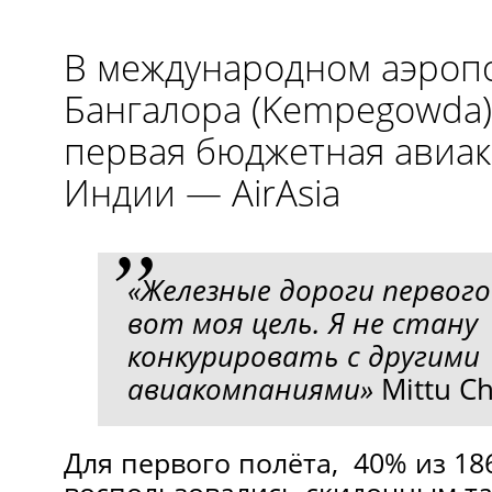
В международном аэроп
Бангалора (Kempegowda)
первая бюджетная авиа
Индии — AirAsia
«Железные дороги первого
вот моя цель. Я не стану
конкурировать с другими
авиакомпаниями»
Mittu C
Для первого полёта, 40% из 18