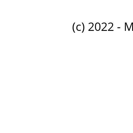
(c) 2022 - 