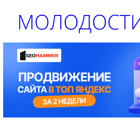
МОЛОДОСТИ