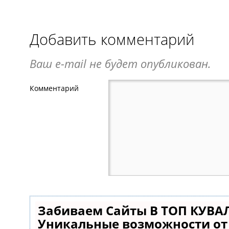
Добавить комментарий
Ваш e-mail не будет опубликован.
Комментарий
Забиваем Сайты В ТОП КУВА
Уникальные возможности о