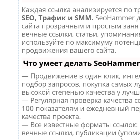
Каждая ссылка анализируется по т
SEO, Трафик и SMM.
SeoHammer д
сайта прозрачным и простым заня
вечные ссылки, статьи, упоминания
используйте по максимуму потен
продвижения вашего сайта.
Что умеет делать SeoHammer
— Продвижение в один клик, инт
подбор запросов, покупка самых л
высокой степенью качества у лучш
— Регулярная проверка качества с
100 показателям и ежедневный пе
качества проекта.
— Все известные форматы ссылок:
вечные ссылки, публикации (упом