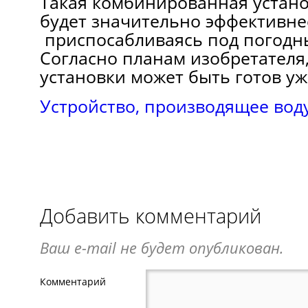
Такая комбинированная устан
будет значительно эффективне
приспосабливаясь под погодны
Согласно планам изобретателя
установки может быть готов уж
Устройство, производящее воду
Добавить комментарий
Ваш e-mail не будет опубликован.
Комментарий