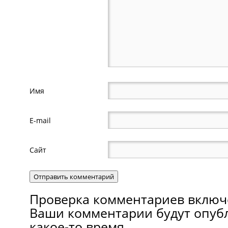
Имя
E-mail
Сайт
Проверка комментариев включ
Ваши комментарии будут опуб
какое-то время.