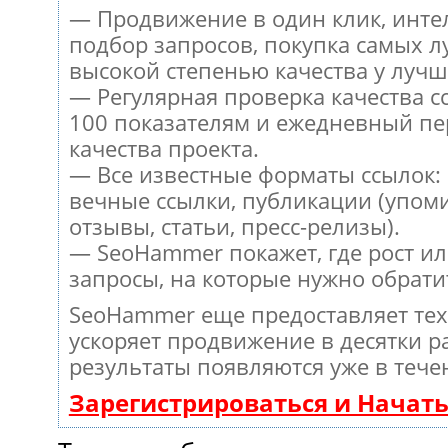
— Продвижение в один клик, инт
подбор запросов, покупка самых л
высокой степенью качества у лучш
— Регулярная проверка качества с
100 показателям и ежедневный пе
качества проекта.
— Все известные форматы ссылок:
вечные ссылки, публикации (упом
отзывы, статьи, пресс-релизы).
— SeoHammer покажет, где рост ил
запросы, на которые нужно обрати
SeoHammer еще предоставляет те
ускоряет продвижение в десятки ра
результаты появляются уже в тече
Зарегистрироваться и Начат