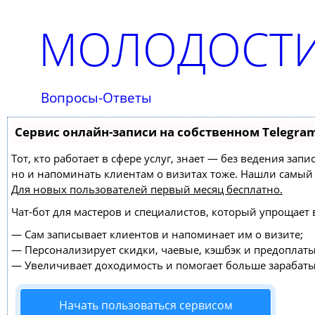
МОЛОДОСТИ
Вопросы-Ответы
Сервис онлайн-записи на собственном Telegra
Тот, кто работает в сфере услуг, знает — без ведения зап
но и напоминать клиентам о визитах тоже. Нашли самы
Для новых пользователей
первый месяц бесплатно
.
Чат-бот для мастеров и специалистов, который упрощает 
—
Сам записывает клиентов и напоминает им о визите;
—
Персонализирует скидки, чаевые, кэшбэк и предоплаты
—
Увеличивает доходимость и помогает больше зарабаты
Начать пользоваться сервисом