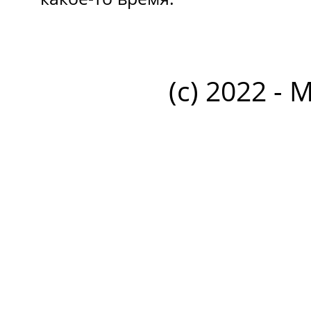
(c) 2022 - 