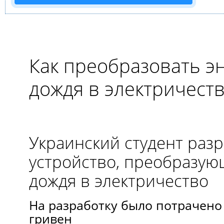
Как преобразовать э
дождя в электричест
Украинский студент раз
устройство, преобразу
дождя в электричество
На разработку было потрачено 
гривен