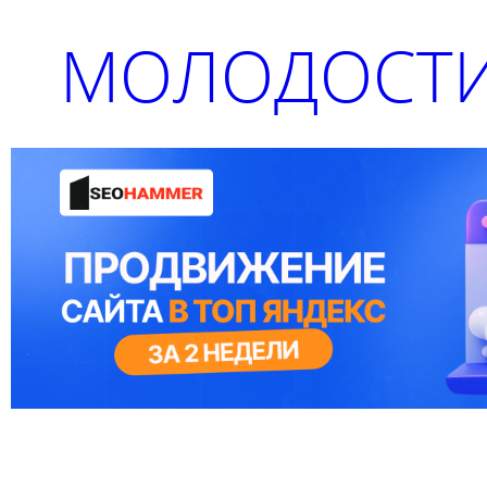
МОЛОДОСТИ