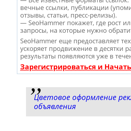
вечные ссылки, публикации (упом
отзывы, статьи, пресс-релизы).
— SeoHammer покажет, где рост ил
запросы, на которые нужно обрати
SeoHammer еще предоставляет те
ускоряет продвижение в десятки ра
результаты появляются уже в тече
Зарегистрироваться и Начат
Цветовое оформление ре
объявления