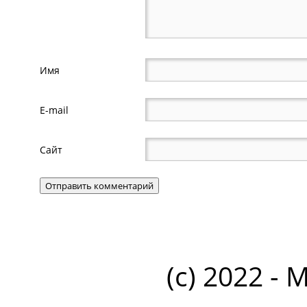
Имя
E-mail
Сайт
(c) 2022 - 