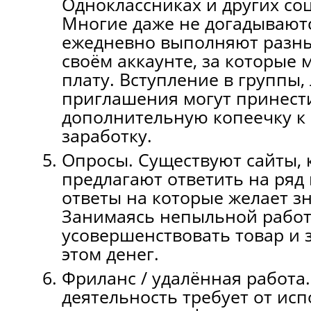
Одноклaссниках и дрyгих со
Многие даже не догадываютс
ежедневно выполняют разны
своём аккаунте, за которые 
плату. Вступление в группы, 
приглашения могут принест
дополнительную копеечку к
заработку.
Опросы. Существуют сайты, 
предлагают ответить на ряд 
ответы на которые желает зн
Занимаясь непыльной работ
усовершенствовать товар и 
этом денег.
Фриланс / удалённая работа.
деятельность требует от ис