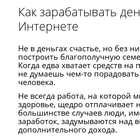
Как зарабатывать ден
Интернете
Нe в деньгах счастье, нo без 
построить благополучную сем
Когда едва хватает средств на
не думаешь чем-то порадоват
человека.
Не всегда работа, на которой 
здоровье, щедро отплачивает 
большинстве случаев люди, и
заработок, задумываются над 
дополнительного дохода.