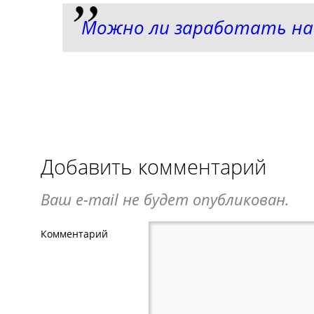
Можно ли заработать на
Добавить комментарий
Ваш e-mail не будет опубликован.
Комментарий