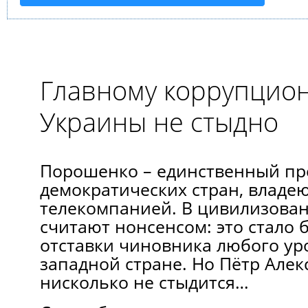
Главному коррупцио
Украины не стыдно
Порошенко – единственный пр
демократических стран, влад
телекомпанией. В цивилизован
считают нонсенсом: это стало
отставки чиновника любого ур
западной стране. Но Пётр Алек
нисколько не стыдится…