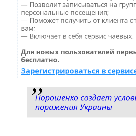
— Позволит записываться на груп
персональные посещения;
— Поможет получить от клиента от
вам;
— Включает в себя сервис чаевых.
Для новых пользователей перв
бесплатно.
Зарегистрироваться в сервис
Порошенко создает услов
поражения Украины