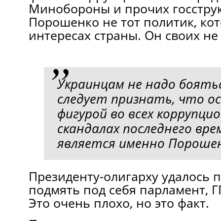
Минобороны и прочих госструк
Порошенко не тот политик, ко
интересах страны. Он своих не 
Украинцам не надо боять
следует признать, что о
фигурой во всех коррупци
скандалах последнего вре
является именно Пороше
Президенту-олигарху удалось 
подмять под себя парламент, Г
Это очень плохо, но это факт.