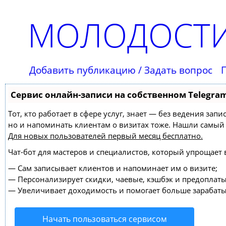
МОЛОДОСТИ
Добавить публикацию / Задать вопрос
Сервис онлайн-записи на собственном Telegra
Тот, кто работает в сфере услуг, знает — без ведения зап
но и напоминать клиентам о визитах тоже. Нашли самы
Для новых пользователей
первый месяц бесплатно
.
Чат-бот для мастеров и специалистов, который упрощает 
—
Сам записывает клиентов и напоминает им о визите;
—
Персонализирует скидки, чаевые, кэшбэк и предоплаты
—
Увеличивает доходимость и помогает больше зарабаты
Начать пользоваться сервисом