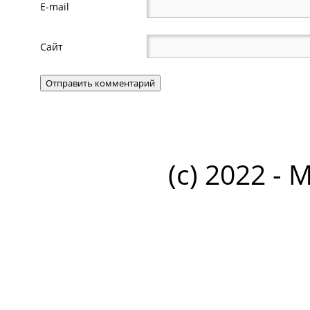
E-mail
Сайт
(c) 2022 - 