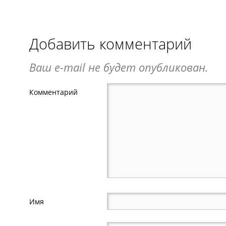
Добавить комментарий
Ваш e-mail не будет опубликован.
Комментарий
Имя