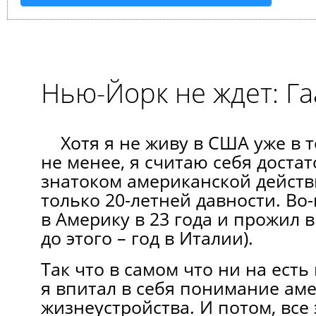
Нью-Йорк не ждет: Га
Хотя я не живу в США уже в т
не менее, я считаю себя дост
знатоком американской действ
только 20-летней давности. Во
в Америку в 23 года и прожил в
до этого – год в Италии).
Так что в самом что ни на есть
я впитал в себя понимание ам
жизнеустройства. И потом, все 