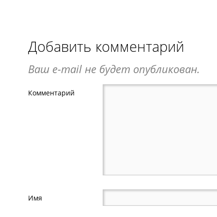
Добавить комментарий
Ваш e-mail не будет опубликован.
Комментарий
Имя