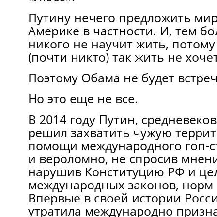
Путину нечего предложить мир
Америке в частности. И, тем бо
никого не научит жить, потому
(почти никто) так жить не хочет
Поэтому Обама не будет встреч
Но это еще не все.
В 2014 году Путин, средневеко
решил захватить чужую террит
помощи международного гоп-с
и вероломно, не спросив мнени
нарушив Конституцию РФ и це
международных законов, норм 
Впервые в своей истории Росс
утратила международно призн