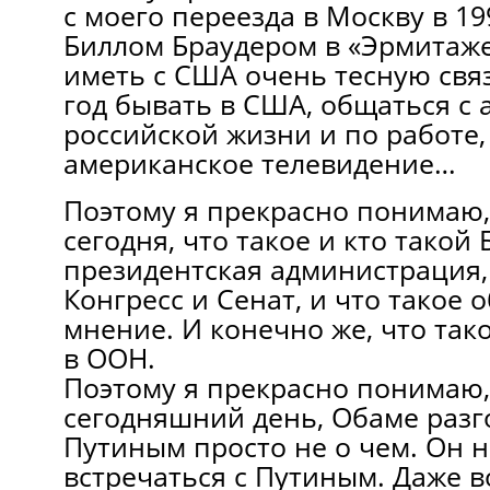
с моего переезда в Москву в 19
Биллом Браудером в «Эрмитаже
иметь с США очень тесную связь
год бывать в США, общаться с
российской жизни и по работе,
американское телевидение…
Поэтому я прекрасно понимаю,
сегодня, что такое и кто такой
президентская администрация,
Конгресс и Сенат, и что такое
мнение. И конечно же, что та
в ООН.
Поэтому я прекрасно понимаю, 
сегодняшний день, Обаме разг
Путиным просто не о чем. Он 
встречаться с Путиным. Даже в