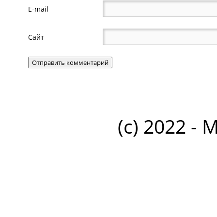
E-mail
Сайт
(c) 2022 - 