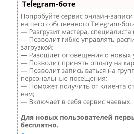
Telegram-боте
Попробуйте сервис онлайн-записи 
вашего собственного Telegram-бот
— Разгрузит мастера, специалиста
— Позволит гибко управлять расп
загрузкой;
— Разошлет оповещения о новых у
— Позволит принять оплату на кар
— Позволит записываться на груп
персональные посещения;
— Поможет получить от клиента от
вам;
— Включает в себя сервис чаевых.
Для новых пользователей перв
бесплатно.