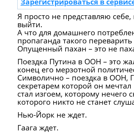
Зарегистрироваться в сервис
Я просто не представляю себе, 
выйти.
А что для домашнего потреблен
пропаганда такого переварить 
Опущенный пахан – это не пах
Поездка Путина в ООН – это ж
конец его мерзотной политиче
Символично – поездка в ООН,
секретарем которой он мечтал к
стал изгоем, которому нечего с
которого никто не станет слуш
Нью-Йорк не ждет.
Гаага ждет.