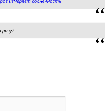
рое измеряет солнечность
сразу?