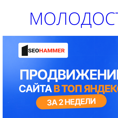
МОЛОДОСТ