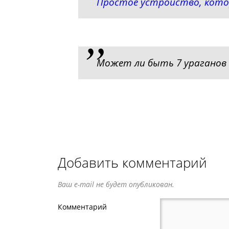
Простое устройство, кото
Может ли быть 7 ураганов 
Добавить комментарий
Ваш e-mail не будет опубликован.
Комментарий