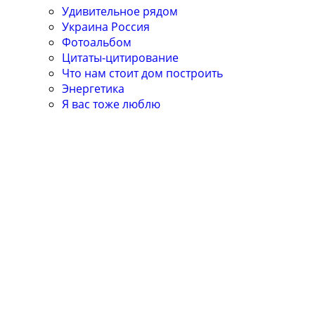
Удивительное рядом
Украина Россия
Фотоальбом
Цитаты-цитирование
Что нам стоит дом построить
Энергетика
Я вас тоже люблю