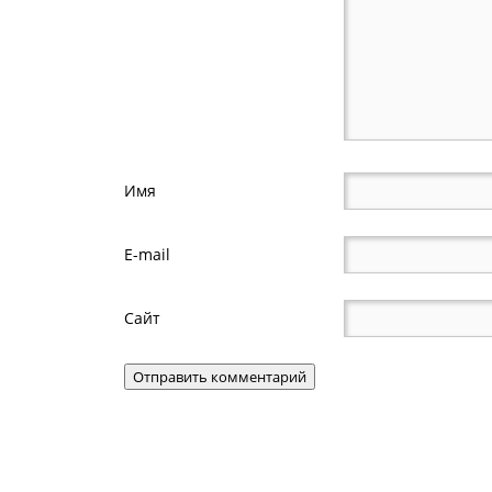
Имя
E-mail
Сайт