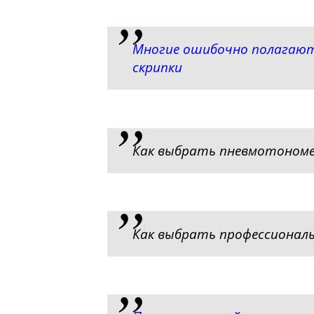
Многие ошибочно полагают
скрипки
Как выбрать пневмотоном
Как выбрать профессионал