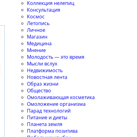
Коллекция нелепиц
Консультация
Космос
Летопись
Личное
Магазин
Медицина
Мнение
Молодость — это время
Мысли вслух
Недвижимость
Новостная лента
Образ жизни
Общество
Омолаживающая косметика
Омоложение организма
Парад технологий
Питание и диеты
Планета земля
Платформа позитива