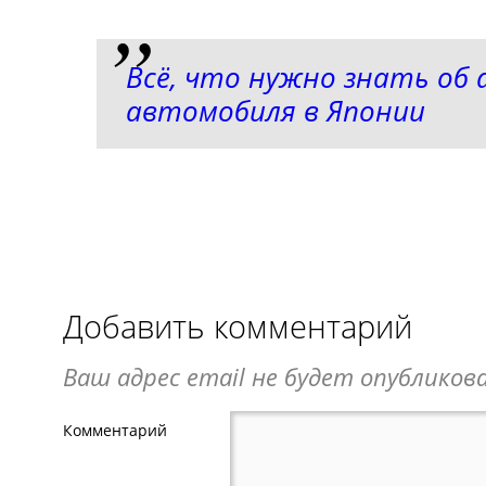
Всё, что нужно знать об 
автомобиля в Японии
Добавить комментарий
Ваш адрес email не будет опубликова
Комментарий