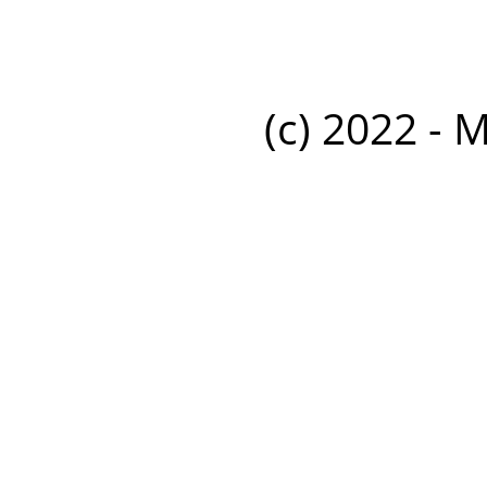
(c) 2022 - 