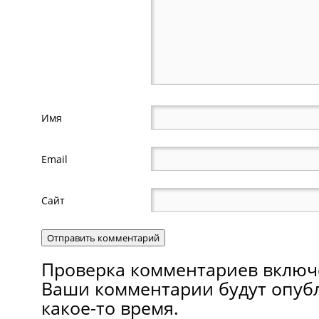
Имя
Email
Сайт
Проверка комментариев включ
Ваши комментарии будут опуб
какое-то время.