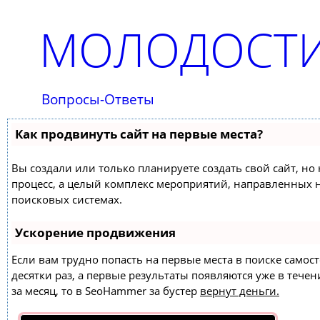
МОЛОДОСТИ
Вопросы-Ответы
Как продвинуть сайт на первые места?
Вы создали или только планируете создать свой сайт, но 
процесс, а целый комплекс мероприятий, направленных 
поисковых системах.
Ускорение продвижения
Если вам трудно попасть на первые места в поиске само
десятки раз, а первые результаты появляются уже в течен
за месяц, то в
SeoHammer
за бустер
вернут деньги.