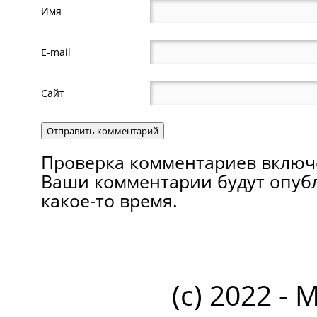
Имя
E-mail
Сайт
Проверка комментариев включ
Ваши комментарии будут опуб
какое-то время.
(c) 2022 - 