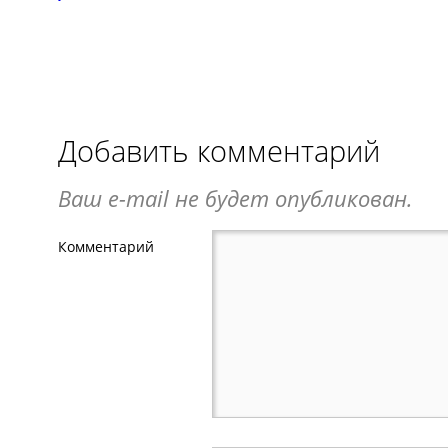
Добавить комментарий
Ваш e-mail не будет опубликован.
Комментарий