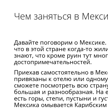
Чем заняться в Мекс
Давайте поговорим о Мексике.
что в этой стране когда-то жил
знают, что кроме руин тут мног
достопримечательностей.
Приехав самостоятельно в Мекс
привязаны к отелю или одному
сможете посмотреть всю стран
большая и разнообразная. На 
есть горы, степи, пустыни и гу
Мексика омывается Карибским