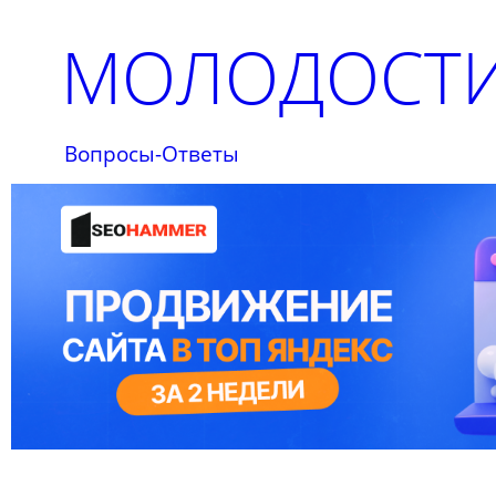
МОЛОДОСТИ
Вопросы-Ответы