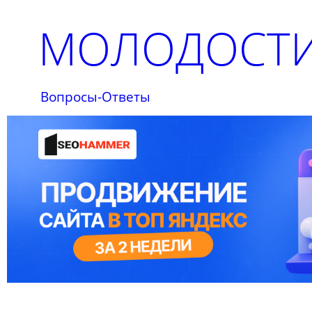
МОЛОДОСТИ
Вопросы-Ответы