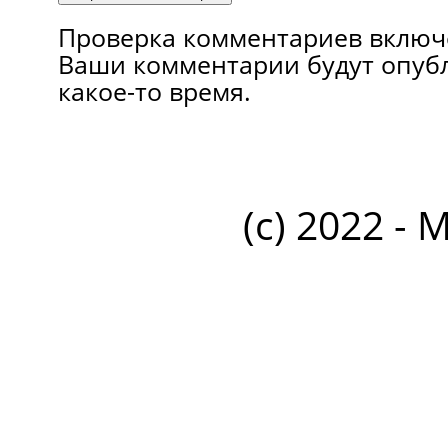
Проверка комментариев включ
Ваши комментарии будут опуб
какое-то время.
(c) 2022 - 