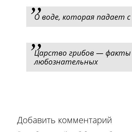
О воде, которая падает с
Царство грибов — факты 
любознательных
Добавить комментарий