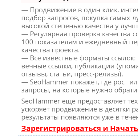
— Продвижение в один клик, инт
подбор запросов, покупка самых л
высокой степенью качества у лучш
— Регулярная проверка качества с
100 показателям и ежедневный пе
качества проекта.
— Все известные форматы ссылок:
вечные ссылки, публикации (упом
отзывы, статьи, пресс-релизы).
— SeoHammer покажет, где рост ил
запросы, на которые нужно обрати
SeoHammer еще предоставляет те
ускоряет продвижение в десятки ра
результаты появляются уже в тече
Зарегистрироваться и Начат