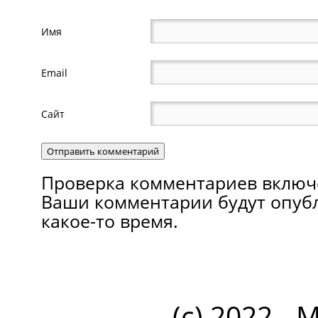
Имя
Email
Сайт
Проверка комментариев включ
Ваши комментарии будут опуб
какое-то время.
(c) 2022 - 