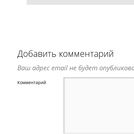
Добавить комментарий
Ваш адрес email не будет опубликова
Комментарий