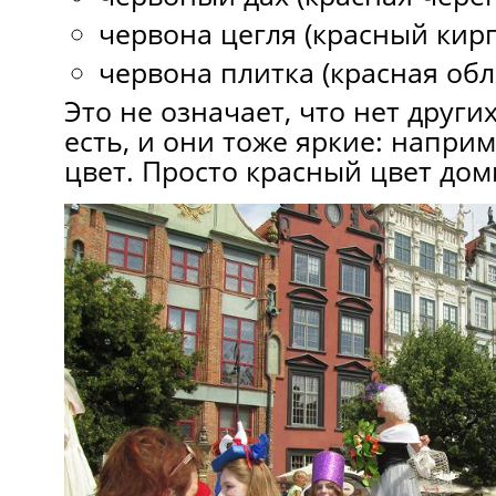
червона цегля (красный кирп
червона плитка (красная обл
Это не означает, что нет други
есть, и они тоже яркие: напри
цвет. Просто красный цвет дом