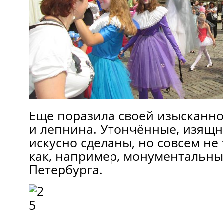
Ещё поразила своей изысканно
и лепнина. Утончённые, изящ
искусно сделаны, но совсем н
как, например, монументальны
Петербурга.