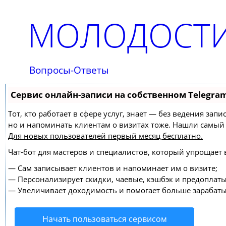
МОЛОДОСТИ
Вопросы-Ответы
Сервис онлайн-записи на собственном Telegra
Тот, кто работает в сфере услуг, знает — без ведения зап
но и напоминать клиентам о визитах тоже. Нашли самы
Для новых пользователей
первый месяц бесплатно
.
Чат-бот для мастеров и специалистов, который упрощает 
—
Сам записывает клиентов и напоминает им о визите;
—
Персонализирует скидки, чаевые, кэшбэк и предоплаты
—
Увеличивает доходимость и помогает больше зарабаты
Начать пользоваться сервисом