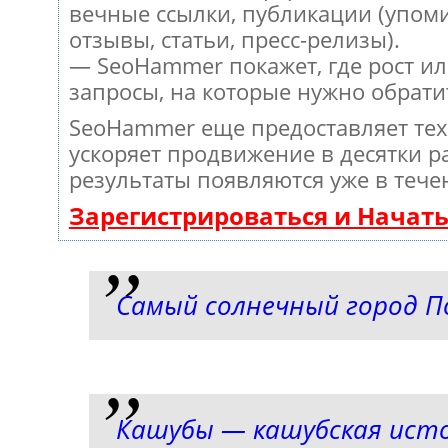
вечные ссылки, публикации (упом
отзывы, статьи, пресс-релизы).
— SeoHammer покажет, где рост ил
запросы, на которые нужно обрати
SeoHammer еще предоставляет те
ускоряет продвижение в десятки ра
результаты появляются уже в тече
Зарегистрироваться и Начат
Самый солнечный город 
Кашубы — кашубская ист