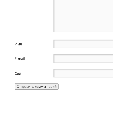
Имя
E-mail
Сайт