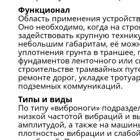
Функционал
Область применения устройств
Оно необходимо, когда на стр
задействовать крупную технику
небольшим габаритам, её мож
уплотнения грунта в траншее,
фундаментов ленточного или с
строительстве трамвайных пут
ремонте дорог, укладке тротуа
подземных коммуникаций.
Типы и виды
По типу «виброноги» подраздел
низкой частотой вибраций и в
амплитудой, а также на машин
плотностью вибрации и слабой