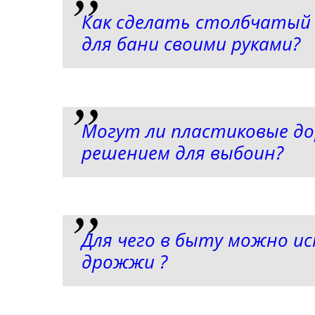
Как сделать столбчатый
для бани своими руками?
Могут ли пластиковые д
решением для выбоин?
Для чего в быту можно и
дрожжи ?