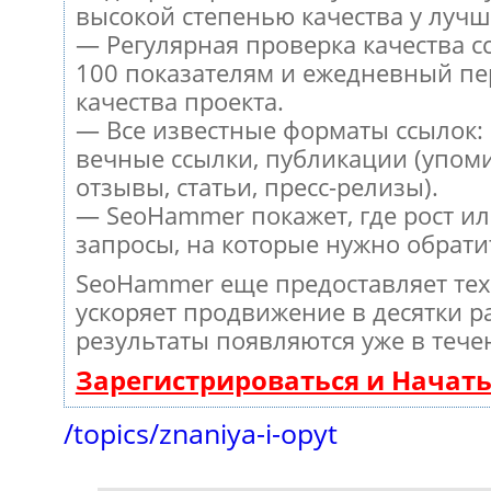
высокой степенью качества у лучш
— Регулярная проверка качества с
100 показателям и ежедневный пе
качества проекта.
— Все известные форматы ссылок:
вечные ссылки, публикации (упом
отзывы, статьи, пресс-релизы).
— SeoHammer покажет, где рост ил
запросы, на которые нужно обрати
SeoHammer еще предоставляет те
ускоряет продвижение в десятки ра
результаты появляются уже в тече
Зарегистрироваться и Начат
/topics/znaniya-i-opyt