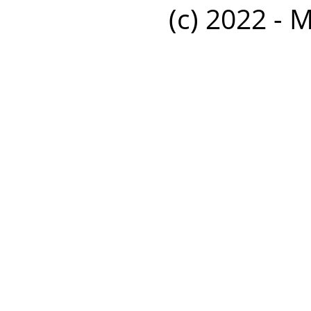
(c) 2022 - 