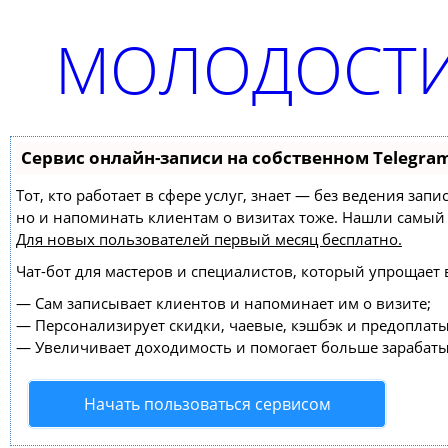
МОЛОДОСТИ
Сервис онлайн-записи на собственном Telegra
Тот, кто работает в сфере услуг, знает — без ведения зап
но и напоминать клиентам о визитах тоже. Нашли самы
Для новых пользователей
первый месяц бесплатно
.
Чат-бот для мастеров и специалистов, который упрощает 
—
Сам записывает клиентов и напоминает им о визите;
—
Персонализирует скидки, чаевые, кэшбэк и предоплаты
—
Увеличивает доходимость и помогает больше зарабаты
Начать пользоваться сервисом