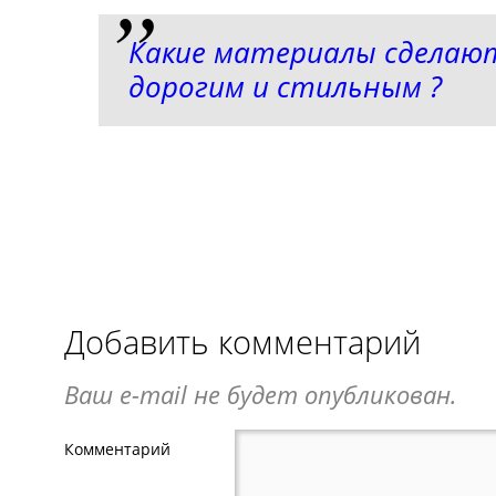
Какие материалы сделаю
дорогим и стильным ?
Добавить комментарий
Ваш e-mail не будет опубликован.
Комментарий