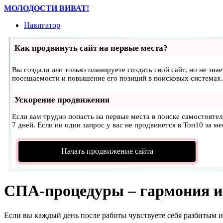
МОЛОДОСТИ ВИВАТ!
Навигатор
Как продвинуть сайт на первые места?
Вы создали или только планируете создать свой сайт, но не зн
посещаемости и повышение его позиций в поисковых системах.
Ускорение продвижения
Если вам трудно попасть на первые места в поиске самостояте
7 дней. Если ни один запрос у вас не продвинется в Топ10 за ме
Начать продвижение сайта
СПА-процедуры – гармония и
Если вы каждый день после работы чувствуете себя разбитым и 