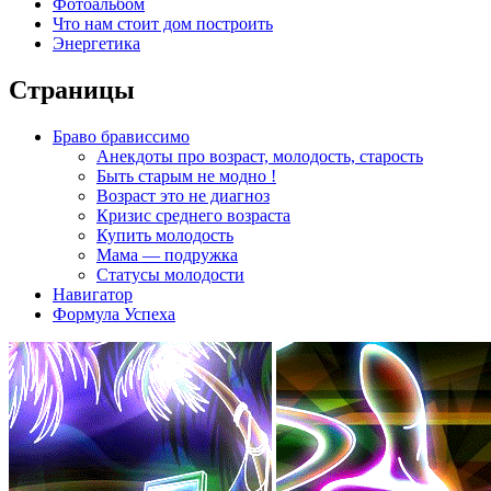
Фотоальбом
Что нам стоит дом построить
Энергетика
Страницы
Браво брависсимо
Анекдоты про возраст, молодость, старость
Быть старым не модно !
Возраст это не диагноз
Кризис среднего возраста
Купить молодость
Мама — подружка
Статусы молодости
Навигатор
Формула Успеха