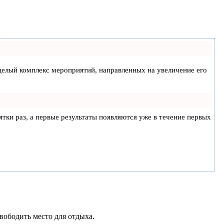
а целый комплекс мероприятий, направленных на увеличение его
ятки раз, а первые результаты появляются уже в течение первых
вободить место для отдыха.