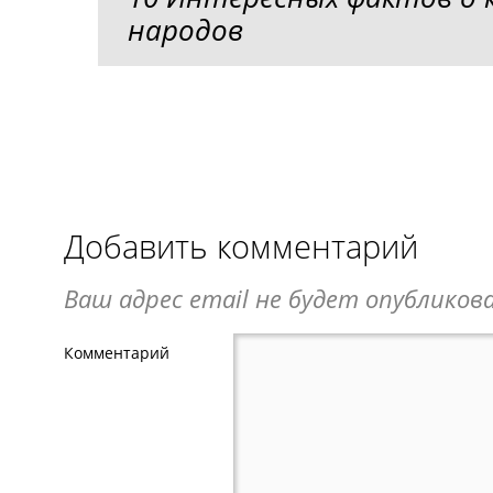
народов
Добавить комментарий
Ваш адрес email не будет опубликова
Комментарий