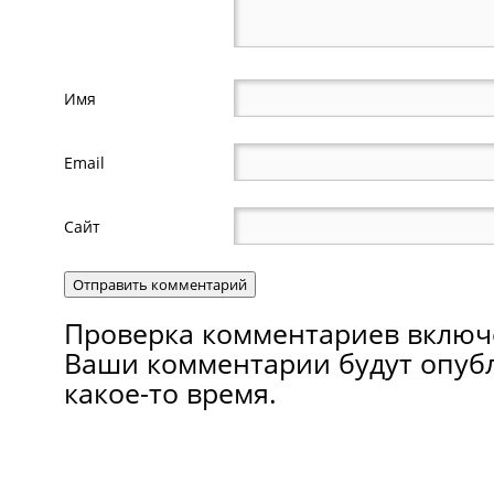
Имя
Email
Сайт
Проверка комментариев включ
Ваши комментарии будут опуб
какое-то время.