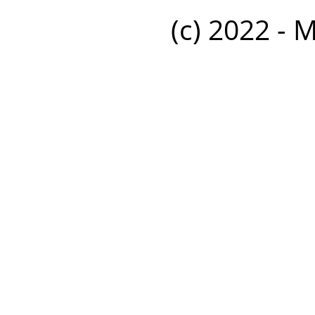
(c) 2022 - 