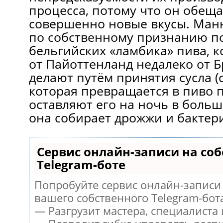
процесса, потому что он обеща
совершенно новые вкусы. Манн
по собственному признанию п
бельгийских «ламбика» пива, 
от Пайоттенланд недалеко от Б
делают путём принятия сусла (
которая превращается в пиво 
оставляют его на ночь в больш
она собирает дрожжи и бактери
Сервис онлайн-записи на со
Telegram-боте
Попробуйте сервис онлайн-записи 
вашего собственного Telegram-бот
— Разгрузит мастера, специалиста