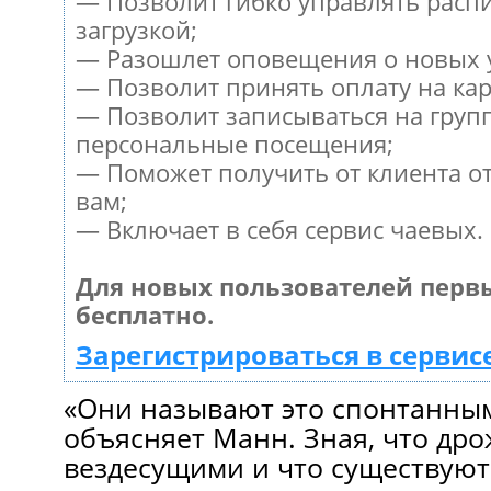
— Позволит гибко управлять расп
загрузкой;
— Разошлет оповещения о новых у
— Позволит принять оплату на кар
— Позволит записываться на груп
персональные посещения;
— Поможет получить от клиента от
вам;
— Включает в себя сервис чаевых.
Для новых пользователей перв
бесплатно.
Зарегистрироваться в сервис
«Они называют это спонтанны
объясняет Манн. Зная, что др
вездесущими и что существуют