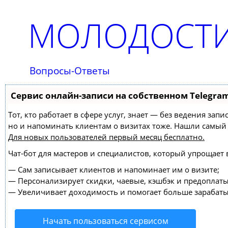
МОЛОДОСТИ
Вопросы-Ответы
Сервис онлайн-записи на собственном Telegra
Тот, кто работает в сфере услуг, знает — без ведения зап
но и напоминать клиентам о визитах тоже. Нашли самы
Для новых пользователей
первый месяц бесплатно
.
Чат-бот для мастеров и специалистов, который упрощает 
—
Сам записывает клиентов и напоминает им о визите;
—
Персонализирует скидки, чаевые, кэшбэк и предоплаты
—
Увеличивает доходимость и помогает больше зарабаты
Начать пользоваться сервисом