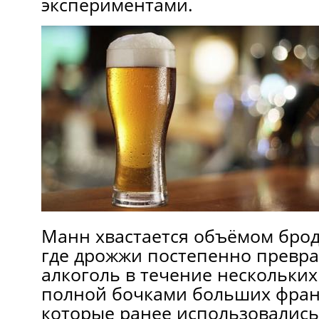
экспериментами.
Манн хвастается объёмом бро
где дрожжи постепенно превра
алкоголь в течение нескольких
полной бочками больших франц
которые ранее использовались