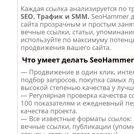
Каждая ссылка анализируется по т
SEO, Трафик и SMM.
SeoHammer д
сайта прозрачным и простым заня
вечные ссылки, статьи, упоминания
используйте по максимуму потен
продвижения вашего сайта.
Что умеет делать SeoHammer
— Продвижение в один клик, инт
подбор запросов, покупка самых л
высокой степенью качества у лучш
— Регулярная проверка качества с
100 показателям и ежедневный пе
качества проекта.
— Все известные форматы ссылок:
вечные ссылки, публикации (упом