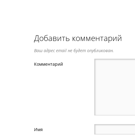
Добавить комментарий
Ваш адрес email не будет опубликован.
Комментарий
Имя