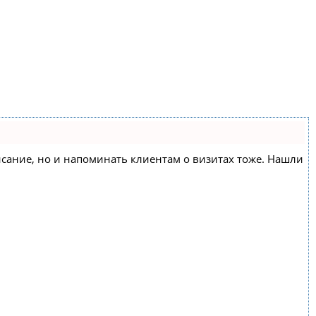
списание, но и напоминать клиентам о визитах тоже. Нашли