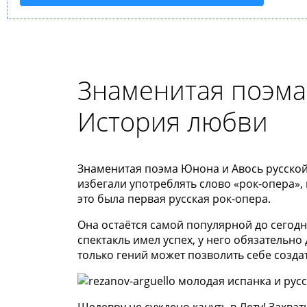
Знаменитая поэма
История любви
Знаменитая поэма Юнона и Авось русской 
избегали употреблять слово «рок-опера»,
это была первая русская рок-опера.
Она остаётся самой популярной до сегодн
спектакль имел успех, у него обязательно
только гений может позволить себе созда