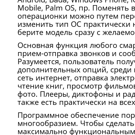
Mobile, Palm OS, пр. Поменять
операционки можно путем пер
изменить тип ОС практически н
берите модель сразу с желаемо
Основная функция любого сма
прием-отправка звонков и соо
Разумеется, пользователь полу
дополнительных опций, среди 
сеть интернет, отправка элект
чтение книг, просмотр фильмов
фото. Плееры, диктофоны и р
также есть практически на всех
Программное обеспечение пор
многообразием. Чтобы сделать
максимально функциональным 