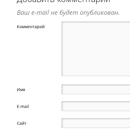
Ваш e-mail не будет опубликован.
Комментарий
Имя
E-mail
Сайт