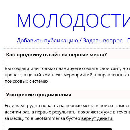
МОЛОДОСТИ
Добавить публикацию / Задать вопрос
Как продвинуть сайт на первые места?
Вы создали или только планируете создать свой сайт, но 
процесс, а целый комплекс мероприятий, направленных 
поисковых системах.
Ускорение продвижения
Если вам трудно попасть на первые места в поиске само
десятки раз, а первые результаты появляются уже в течен
за месяц, то в
SeoHammer
за бустер
вернут деньги.