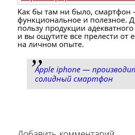
Как бы там ни было, смартфон 
функциональное и полезное. Д
пользу продукции адекватного 
и вы ощутите все прелести от 
на личном опыте.
Apple iphone — производ
солидный смартфон
Добавить комментарий