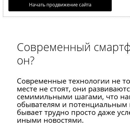
Начать продвижение сайта
Современный смартф
он?
Современные технологии не то
месте не стоят, они развивают
семимильными шагами, что на
обывателям и потенциальным 
бывает трудно просто даже усл
иными новостями.