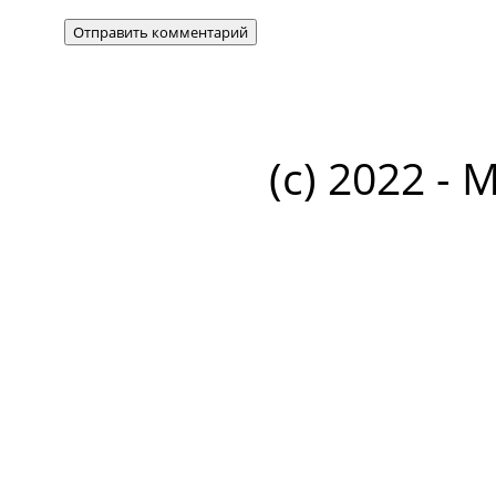
(c) 2022 - 