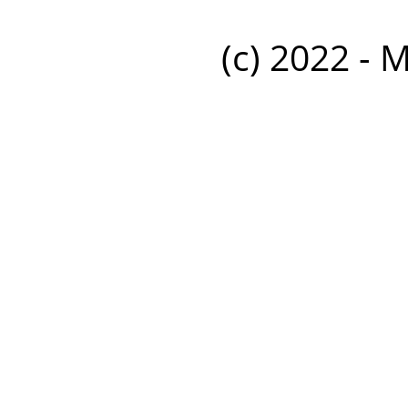
(c) 2022 - 