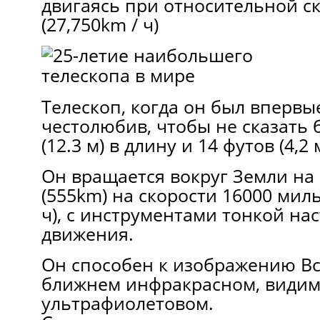
двигаясь при относительной с
(27,750km / ч)
Телескоп, когда он был впервы
честолюбив, чтобы не сказать 
(12.3 м) в длину и 14 футов (4,2
Он вращается вокруг Земли на
(555km) на скорости 16000 миль 
ч), с инструментами тонкой на
движения.
Он способен к изображению В
ближнем инфракрасном, видим
ультрафиолетовом.