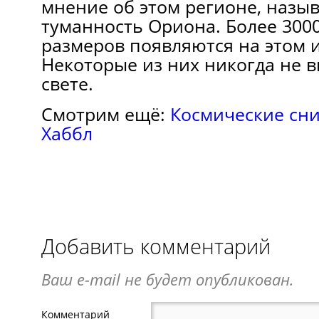
мнение об этом регионе, назы
туманность Ориона. Более 3000
размеров появляются на этом 
Некоторые из них никогда не 
свете.
Смотрим ещё:
Космические сни
Хаббл
Добавить комментарий
Ваш e-mail не будет опубликован.
Комментарий