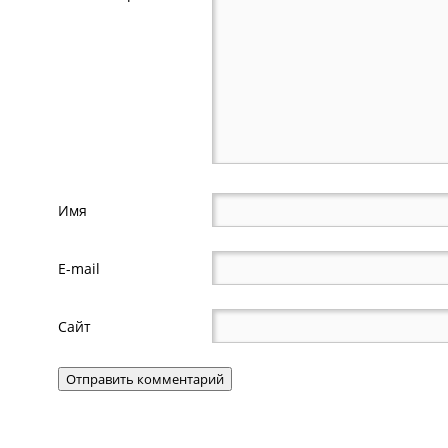
Имя
E-mail
Сайт