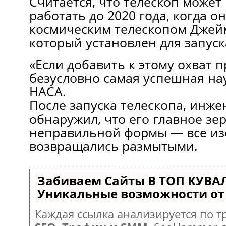
Считается, что телескоп может
работать до 2020 года, когда он
космическим телескопом Джейм
который установлен для запуска
«Если добавить к этому охват п
безусловно самая успешная на
НАСА.
После запуска телескопа, инже
обнаружил, что его главное зе
неправильной формы — все и
возвращались размытыми.
Забиваем Сайты В ТОП КУВА
Уникальные возможности о
Каждая ссылка анализируется по т