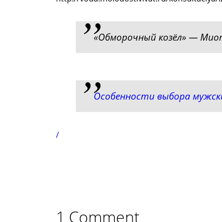
«Обморочный козёл» — Мио
Особенности выбора мужск
/
1 Comment