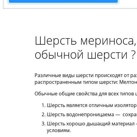
Шерсть мериноса, 
обычной шерсти ?
Различные виды шерсти происходят от ра
распространенным типом шерсти: Мелтон,
Обычные общие свойства для всех типов 
Шерсть является отличным изоляторо
Шерсть водонепроницаема — сохран
Шерсть хорошо дышащий материал 
условиям.