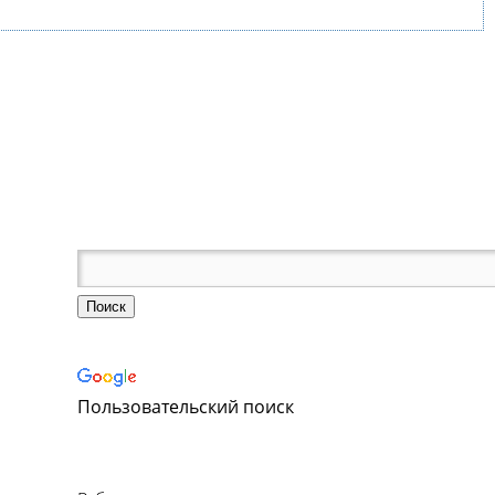
е
Пользовательский поиск