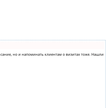
списание, но и напоминать клиентам о визитах тоже. Нашли