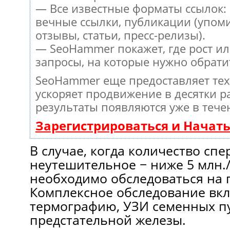
— Все известные форматы ссылок:
вечные ссылки, публикации (упом
отзывы, статьи, пресс-релизы).
— SeoHammer покажет, где рост ил
запросы, на которые нужно обрати
SeoHammer еще предоставляет те
ускоряет продвижение в десятки ра
результаты появляются уже в тече
Зарегистрироваться и Начат
В случае, когда количество сп
неутешительное − ниже 5 млн./
необходимо обследоваться на 
Комплексное обследование вк
термографию, УЗИ семенных п
предстательной железы.