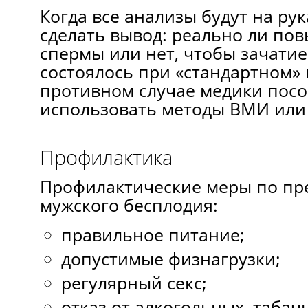
Когда все анализы будут на рук
сделать вывод: реально ли пов
спермы или нет, чтобы зачатие
состоялось при «стандартном» 
противном случае медики пос
использовать методы ВМИ или
Профилактика
Профилактические меры по п
мужского бесплодия:
правильное питание;
допустимые физнагрузки;
регулярный секс;
отказ от алкогольных, табач