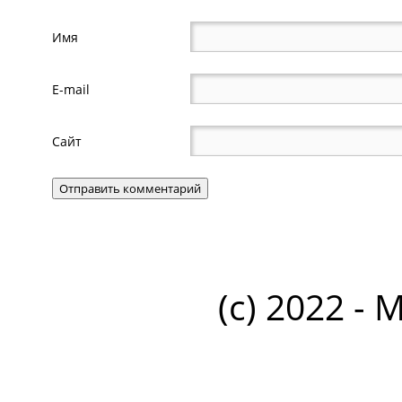
Имя
E-mail
Сайт
(c) 2022 - 