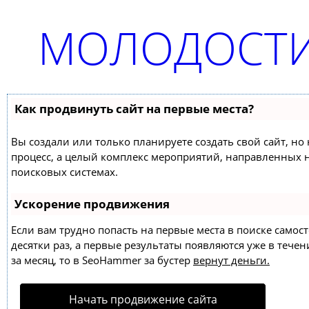
МОЛОДОСТИ
Как продвинуть сайт на первые места?
Вы создали или только планируете создать свой сайт, но 
процесс, а целый комплекс мероприятий, направленных 
поисковых системах.
Ускорение продвижения
Если вам трудно попасть на первые места в поиске само
десятки раз, а первые результаты появляются уже в течен
за месяц, то в
SeoHammer
за бустер
вернут деньги.
Начать продвижение сайта