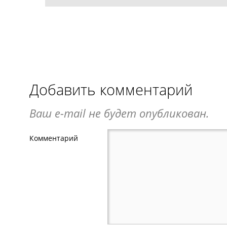
Добавить комментарий
Ваш e-mail не будет опубликован.
Комментарий