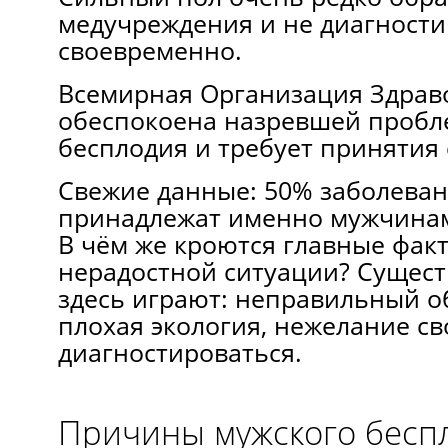
медучреждения и не диагности
своевременно.
Всемирная Организация Здрав
обеспокоена назревшей пробл
бесплодия и требует принятия
Свежие данные: 50% заболеван
принадлежат именно мужчина
В чём же кроются главные фак
нерадостной ситуации? Сущес
здесь играют: неправильный о
плохая экология, нежелание с
диагностироваться.
Причины мужского бесп