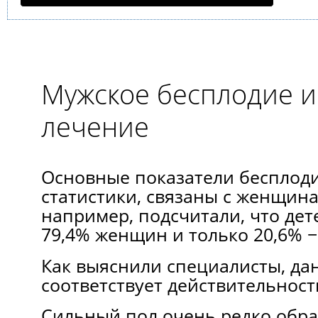
Мужское бесплодие и
лечение
Основные показатели бесплоди
статистики, связаны с женщина
например, подсчитали, что дет
79,4% женщин и только 20,6% 
Как выяснили специалисты, да
соответствует действительност
Сильный пол очень редко обра