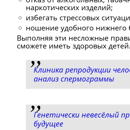
наркотических изделий;
избегать стрессовых ситуаци
ношение удобного нижнего 
Выполняя эти несложные прави
сможете иметь здоровых детей
Клиника репродукции чел
анализ спермограммы
Генетически невесёлый пр
будущее