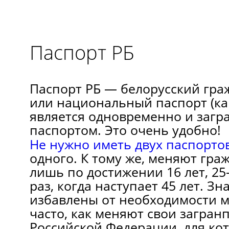
Паспорт РБ
Паспорт РБ — белорусский гра
или национальный паспорт (ка
является одновременно и заг
паспортом. Это очень удобно!
Не нужно иметь двух паспорто
одного. К тому же, меняют гра
лишь по достижении 16 лет, 25
раз, когда наступает 45 лет. Зн
избавлены от необходимости м
часто, как меняют свои загран
Российской Федерации, для ко