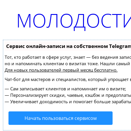
МОЛОДОСТИ
Сервис онлайн-записи на собственном Telegra
Тот, кто работает в сфере услуг, знает — без ведения зап
но и напоминать клиентам о визитах тоже. Нашли самы
Для новых пользователей
первый месяц бесплатно
.
Чат-бот для мастеров и специалистов, который упрощает 
—
Сам записывает клиентов и напоминает им о визите;
—
Персонализирует скидки, чаевые, кэшбэк и предоплаты
—
Увеличивает доходимость и помогает больше зарабаты
Начать пользоваться сервисом