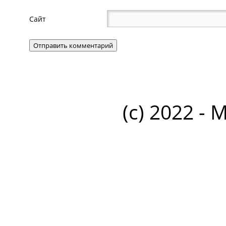
Сайт
(c) 2022 - 