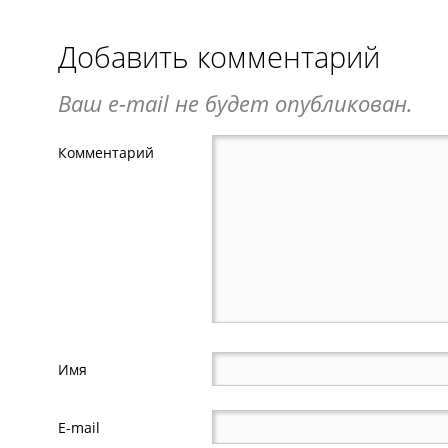
Добавить комментарий
Ваш e-mail не будет опубликован.
Комментарий
Имя
E-mail