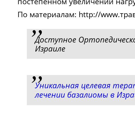
постепенном увеличении нагру
По материалам: http://www.тра
Доступное Ортопедическо
Израиле
Уникальная целевая тера
лечении базалиомы в Изра