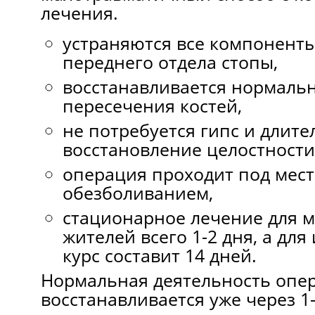
лечения.
устраняются все компонент
переднего отдела стопы,
восстанавливается нормаль
пересечения костей,
не потребуется гипс и длите
восстановление целостности
операция проходит под мес
обезболиванием,
стационарное лечение для 
жителей всего 1-2 дня, а дл
курс составит 14 дней.
Нормальная деятельность опе
восстанавливается уже через 1