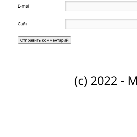
E-mail
Сайт
(c) 2022 - 