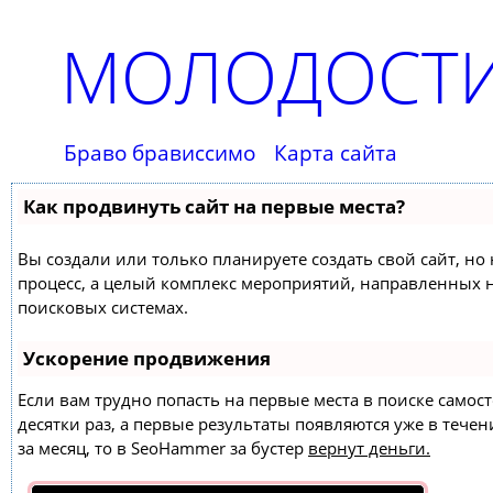
МОЛОДОСТИ
Браво брависсимо
Карта сайта
Как продвинуть сайт на первые места?
Вы создали или только планируете создать свой сайт, но 
процесс, а целый комплекс мероприятий, направленных 
поисковых системах.
Ускорение продвижения
Если вам трудно попасть на первые места в поиске само
десятки раз, а первые результаты появляются уже в течен
за месяц, то в
SeoHammer
за бустер
вернут деньги.