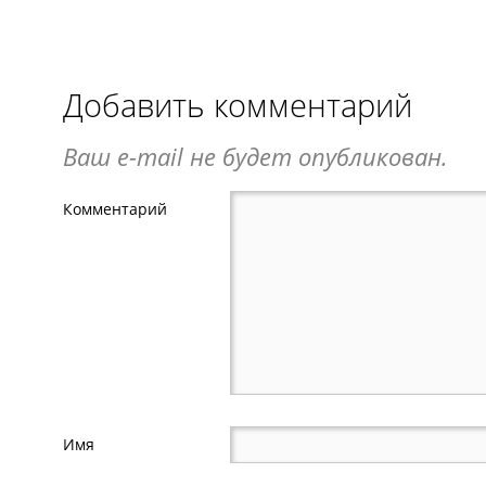
Добавить комментарий
Ваш e-mail не будет опубликован.
Комментарий
Имя