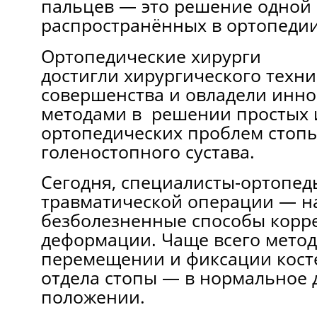
пальцев — это решение одной 
распространённых в ортопеди
Ортопедические хирурги
достигли хирургического техни
совершенства и овладели инн
методами в решении простых 
ортопедических проблем стопы
голеностопного сустава.
Сегодня, специалисты-ортопед
травматической операции — 
безболезненные способы корр
деформации. Чаще всего метод
перемещении и фиксации кост
отдела стопы — в нормальное 
положении.