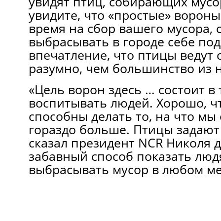
увидят птиц, собирающих мусо
увидите, что «простые» вороны
время на сбор вашего мусора, с
выбрасывать в городе себе под
впечатление, что птицы ведут 
разумно, чем большинство из н
«Цель ворон здесь … состоит в 
воспитывать людей. Хорошо, ч
способны делать то, на что м
гораздо больше. Птицы задают
сказал президент NCR Николя д
забавный способ показать людя
выбрасывать мусор в любом мес