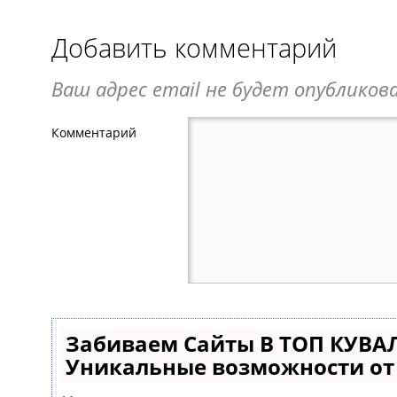
Добавить комментарий
Ваш адрес email не будет опубликова
Комментарий
Забиваем Сайты В ТОП КУВА
Уникальные возможности о