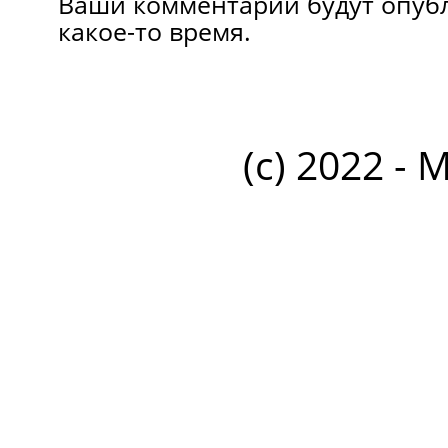
Ваши комментарии будут опуб
какое-то время.
(c) 2022 - 