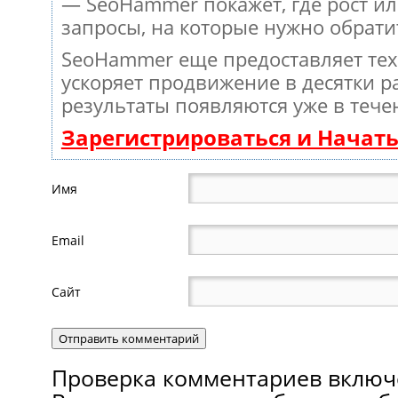
— SeoHammer покажет, где рост ил
запросы, на которые нужно обрати
SeoHammer еще предоставляет те
ускоряет продвижение в десятки ра
результаты появляются уже в тече
Зарегистрироваться и Начат
Имя
Email
Сайт
Проверка комментариев включ