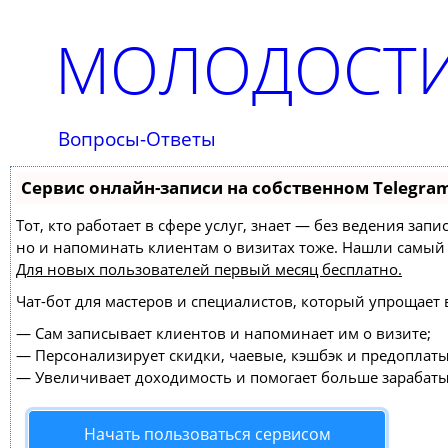
МОЛОДОСТИ
Вопросы-Ответы
Сервис онлайн-записи на собственном Telegra
Тот, кто работает в сфере услуг, знает — без ведения зап
но и напоминать клиентам о визитах тоже. Нашли самы
Для новых пользователей
первый месяц бесплатно
.
Чат-бот для мастеров и специалистов, который упрощает 
—
Сам записывает клиентов и напоминает им о визите;
—
Персонализирует скидки, чаевые, кэшбэк и предоплаты
—
Увеличивает доходимость и помогает больше зарабаты
Начать пользоваться сервисом