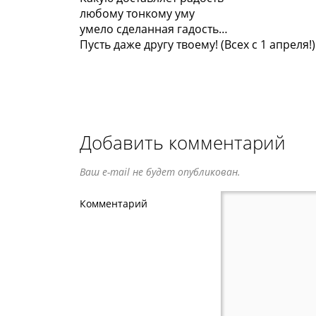
любому тонкому уму
умело сделанная гадость…
Пусть даже другу твоему! (Всех с 1 апреля!)
Добавить комментарий
Ваш e-mail не будет опубликован.
Комментарий