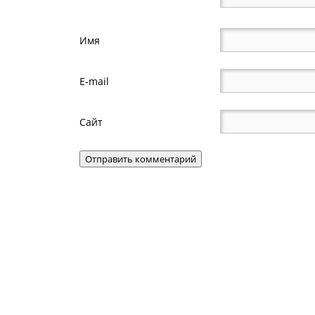
Имя
E-mail
Сайт