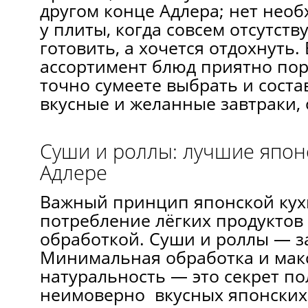
другом конце Адлера; нет необ
у плиты, когда совсем отсутств
готовить, а хочется отдохнуть
ассортимент блюд приятно пора
точно сумеете выбрать и соста
вкусные и желанные завтраки, 
Суши и роллы: лучшие япон
Адлере
Важный принцип японской ку
потребление лёгких продуктов
обработкой. Суши и роллы — з
Минимальная обработка и мак
натуральность — это секрет по
неимоверно вкусных японских