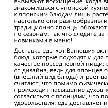
вызывают восхищение, когда 
знакомишься с японской кухне
к японским блюдам лишь растёт
настолько они разнообразны и
традиционно японцы обожают 
по сезонам, так что следите з
новинками в меню!
Доставка еды «от Ванюши» вкл
блюд, которые подходят и для 
качестве повседневной пищи: 
от дизайна, ведь для японцев
(внешний вид блюда) играет в
считают, что помимо физическ
происходит насыщение духовно
согласиться с японцами, что п
удовольствия, еда доставляет 