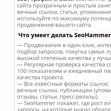
сайта прозрачным и простым заня
вечные ссылки, статьи, упоминания
используйте по максимуму потен
продвижения вашего сайта.
Что умеет делать SeoHammer
— Продвижение в один клик, инт
подбор запросов, покупка самых л
высокой степенью качества у лучш
— Регулярная проверка качества с
100 показателям и ежедневный пе
качества проекта.
— Все известные форматы ссылок:
вечные ссылки, публикации (упом
отзывы, статьи, пресс-релизы).
— SeoHammer покажет, где рост ил
запросы, на которые нужно обрати