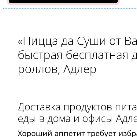
«Пицца да Суши от 
быстрая бесплатная 
роллов, Адлер
Доставка продуктов пита
еды в дома и офисы Адл
Хороший аппетит требует избр