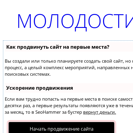
МОЛОДОСТИ
Как продвинуть сайт на первые места?
Вы создали или только планируете создать свой сайт, но 
процесс, а целый комплекс мероприятий, направленных 
поисковых системах.
Ускорение продвижения
Если вам трудно попасть на первые места в поиске само
десятки раз, а первые результаты появляются уже в течен
за месяц, то в
SeoHammer
за бустер
вернут деньги.
Начать продвижение сайта