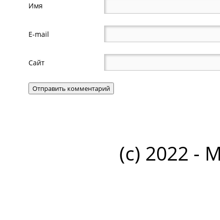
Имя
E-mail
Сайт
(c) 2022 - 