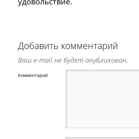
удовольствие.
Добавить комментарий
Ваш e-mail не будет опубликован.
Комментарий