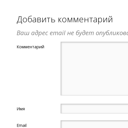
Добавить комментарий
Ваш адрес email не будет опубликов
Комментарий
Имя
Email