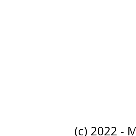
(c) 2022 - 