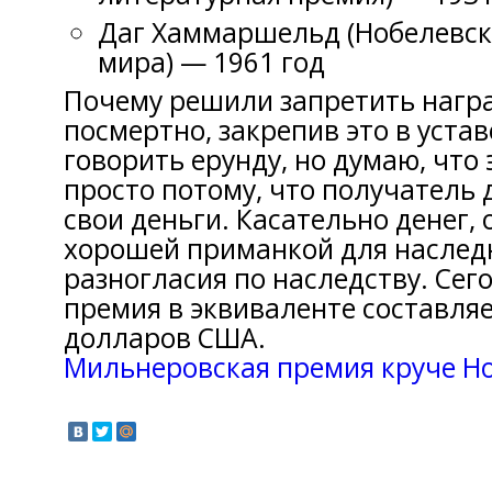
Даг Хаммаршельд (Нобелевск
мира) — 1961 год
Почему решили запретить нагр
посмертно, закрепив это в устав
говорить ерунду, но думаю, что
просто потому, что получатель
свои деньги. Касательно денег, 
хорошей приманкой для наслед
разногласия по наследству. Сег
премия в эквиваленте составляе
долларов США.
Мильнеровская премия круче Н