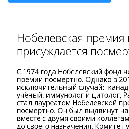
Нобелевская премия 
присуждается посмер
С 1974 года Нобелевский фонд н
премии посмертно. Однако в 20
исключительный случай: канад
учёный, иммунолог и цитолог, 
стал лауреатом Нобелевской п
посмертно. Он был выдвинут н
вместе с двумя своими коллегами
до своего назначения. Комитет 