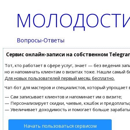
МОЛОДОСТИ
Вопросы-Ответы
Сервис онлайн-записи на собственном Telegra
Тот, кто работает в сфере услуг, знает — без ведения зап
но и напоминать клиентам о визитах тоже. Нашли самый
Для новых пользователей
первый месяц бесплатно
.
Чат-бот для мастеров и специалистов, который упрощает 
—
Сам записывает клиентов и напоминает им о визите;
—
Персонализирует скидки, чаевые, кэшбэк и предоплаты
—
Увеличивает доходимость и помогает больше зарабаты
Начать пользоваться сервисом