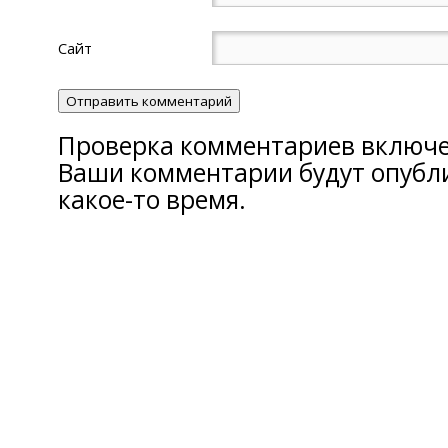
Сайт
Проверка комментариев включе
Ваши комментарии будут опубл
какое-то время.