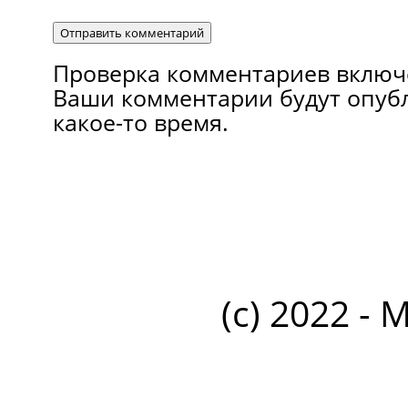
Проверка комментариев включ
Ваши комментарии будут опуб
какое-то время.
(c) 2022 - 