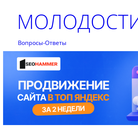
МОЛОДОСТИ
Вопросы-Ответы