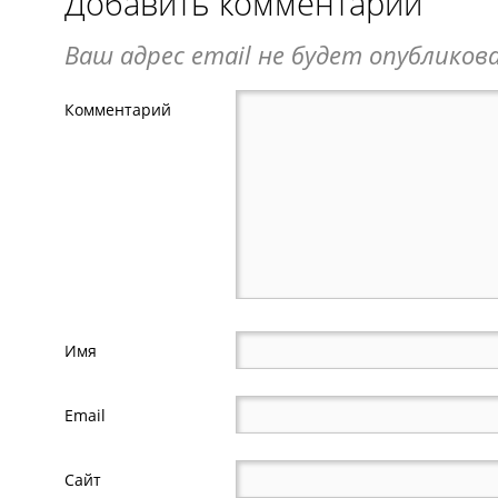
Добавить комментарий
Ваш адрес email не будет опубликова
Комментарий
Имя
Email
Сайт