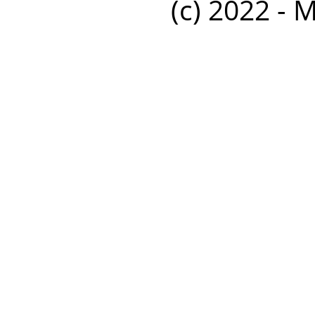
(c) 2022 - 