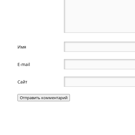
Имя
E-mail
Сайт