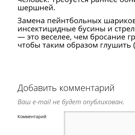
шершней.
Замена пейнтбольных шариков
инсектицидные бусины и стре
— это веселее, чем бросание гр
чтобы таким образом глушить (
Добавить комментарий
Ваш e-mail не будет опубликован.
Комментарий