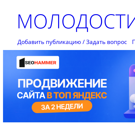
МОЛОДОСТИ
Добавить публикацию / Задать вопрос