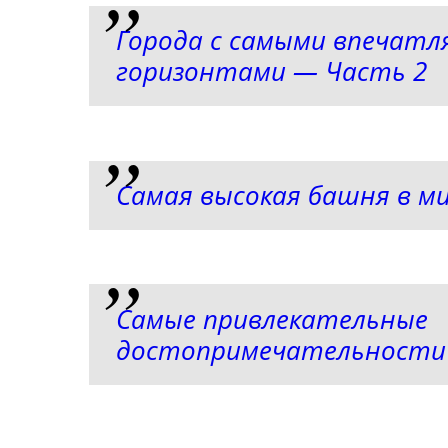
Города с самыми впечат
горизонтами — Часть 2
Самая высокая башня в м
Самые привлекательные
достопримечательности