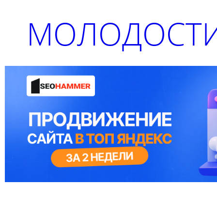
МОЛОДОСТИ