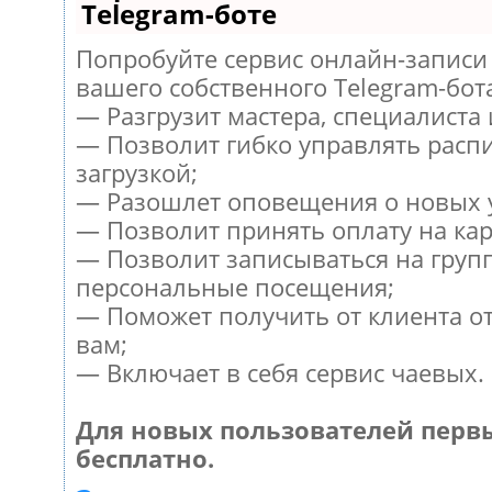
Telegram-боте
Попробуйте сервис онлайн-записи 
вашего собственного Telegram-бот
— Разгрузит мастера, специалиста
— Позволит гибко управлять расп
загрузкой;
— Разошлет оповещения о новых у
— Позволит принять оплату на кар
— Позволит записываться на груп
персональные посещения;
— Поможет получить от клиента от
вам;
— Включает в себя сервис чаевых.
Для новых пользователей перв
бесплатно.