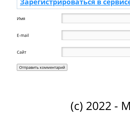
Зарегистрироваться в сервис
Имя
E-mail
Сайт
(c) 2022 - 