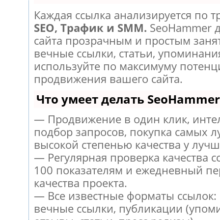
Каждая ссылка анализируется по т
SEO, Трафик и SMM.
SeoHammer д
сайта прозрачным и простым заня
вечные ссылки, статьи, упоминания
используйте по максимуму потен
продвижения вашего сайта.
Что умеет делать SeoHammer
— Продвижение в один клик, инт
подбор запросов, покупка самых л
высокой степенью качества у лучш
— Регулярная проверка качества с
100 показателям и ежедневный пе
качества проекта.
— Все известные форматы ссылок:
вечные ссылки, публикации (упом