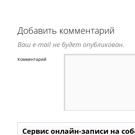
Добавить комментарий
Ваш e-mail не будет опубликован.
Комментарий
Сервис онлайн-записи на со