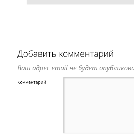
Добавить комментарий
Ваш адрес email не будет опубликова
Комментарий