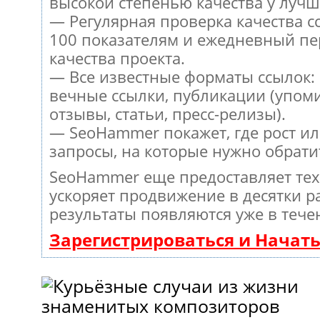
высокой степенью качества у лучш
— Регулярная проверка качества с
100 показателям и ежедневный пе
качества проекта.
— Все известные форматы ссылок:
вечные ссылки, публикации (упом
отзывы, статьи, пресс-релизы).
— SeoHammer покажет, где рост ил
запросы, на которые нужно обрати
SeoHammer еще предоставляет те
ускоряет продвижение в десятки ра
результаты появляются уже в тече
Зарегистрироваться и Начат