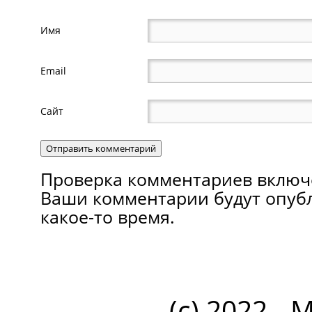
Имя
Email
Сайт
Проверка комментариев включ
Ваши комментарии будут опуб
какое-то время.
(c) 2022 - 