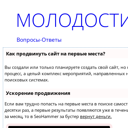
МОЛОДОСТИ
Вопросы-Ответы
Как продвинуть сайт на первые места?
Вы создали или только планируете создать свой сайт, но 
процесс, а целый комплекс мероприятий, направленных 
поисковых системах.
Ускорение продвижения
Если вам трудно попасть на первые места в поиске само
десятки раз, а первые результаты появляются уже в течен
за месяц, то в
SeoHammer
за бустер
вернут деньги.